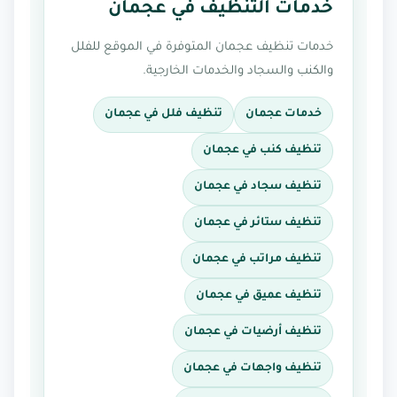
خدمات التنظيف في عجمان
خدمات تنظيف عجمان المتوفرة في الموقع للفلل
والكنب والسجاد والخدمات الخارجية.
خدمات عجمان
تنظيف فلل في عجمان
تنظيف كنب في عجمان
تنظيف سجاد في عجمان
تنظيف ستائر في عجمان
تنظيف مراتب في عجمان
تنظيف عميق في عجمان
تنظيف أرضيات في عجمان
تنظيف واجهات في عجمان