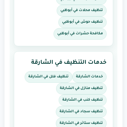
تنظيف محلات في أبوظبي
تنظيف حوش في أبوظبي
مكافحة حشرات في أبوظبي
خدمات التنظيف في الشارقة
خدمات الشارقة
تنظيف فلل في الشارقة
تنظيف منازل في الشارقة
تنظيف كنب في الشارقة
تنظيف سجاد في الشارقة
تنظيف ستائر في الشارقة