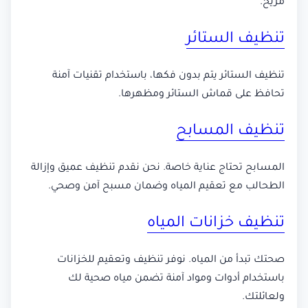
مريح.
تنظيف الستائر
تنظيف الستائر يتم بدون فكها، باستخدام تقنيات آمنة
تحافظ على قماش الستائر ومظهرها.
تنظيف المسابح
المسابح تحتاج عناية خاصة. نحن نقدم تنظيف عميق وإزالة
الطحالب مع تعقيم المياه وضمان مسبح آمن وصحي.
تنظيف خزانات المياه
صحتك تبدأ من المياه. نوفر تنظيف وتعقيم للخزانات
باستخدام أدوات ومواد آمنة تضمن مياه صحية لك
ولعائلتك.