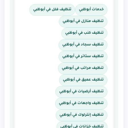
خدمات أبوظبي
تنظيف فلل في أبوظبي
تنظيف منازل في أبوظبي
تنظيف كنب في أبوظبي
تنظيف سجاد في أبوظبي
تنظيف ستائر في أبوظبي
تنظيف مراتب في أبوظبي
تنظيف عميق في أبوظبي
تنظيف أرضيات في أبوظبي
تنظيف واجهات في أبوظبي
تنظيف إنترلوك في أبوظبي
تنظيف خزانات في أبوظبي