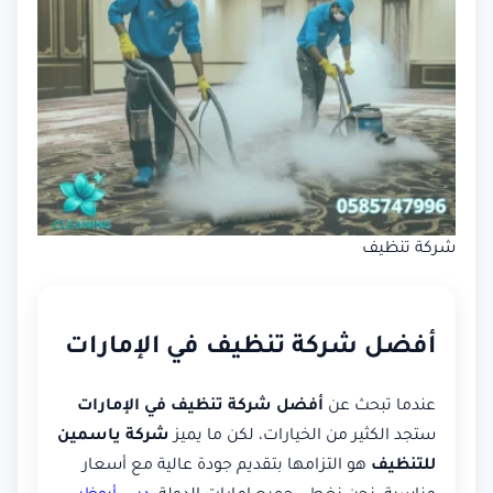
شركة تنظيف
أفضل شركة تنظيف في الإمارات
عندما تبحث عن
أفضل شركة تنظيف في الإمارات
ستجد الكثير من الخيارات، لكن ما يميز
شركة ياسمين
للتنظيف
هو التزامها بتقديم جودة عالية مع أسعار