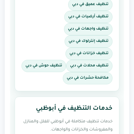
تنظيف عميق في دبي
تنظيف أرضيات في دبي
تنظيف واجهات في دبي
تنظيف إنترلوك في دبي
تنظيف خزانات في دبي
تنظيف محلات في دبي
تنظيف حوش في دبي
مكافحة حشرات في دبي
خدمات التنظيف في أبوظبي
خدمات تنظيف متكاملة في أبوظبي للفلل والمنازل
والمفروشات والخزانات والواجهات.