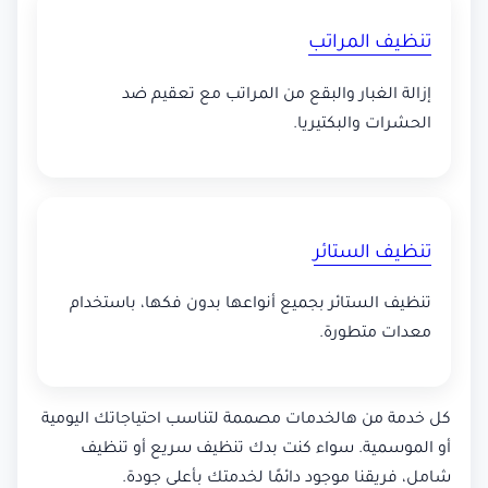
تنظيف المراتب
إزالة الغبار والبقع من المراتب مع تعقيم ضد
الحشرات والبكتيريا.
تنظيف الستائر
تنظيف الستائر بجميع أنواعها بدون فكها، باستخدام
معدات متطورة.
كل خدمة من هالخدمات مصممة لتناسب احتياجاتك اليومية
أو الموسمية. سواء كنت بدك تنظيف سريع أو تنظيف
شامل، فريقنا موجود دائمًا لخدمتك بأعلى جودة.