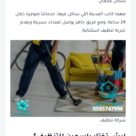
سكان عجمان.
مهما كانت المدينة اللي ساكن فيها، خدماتنا متوفرة خلال
24 ساعة، ومع فريق جاهز يوصل لعندك بسرعة ويقدم
تجربة تنظيف استثنائية.
شركة تنظيف