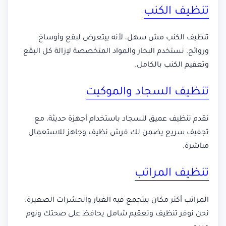
تنظيف الكنب
تنظيف الكنب مش سهل، لأنه بيتعرض لبقع وأوساخ
وروائح. نستخدم البخار والمواد المتخصصة لإزالة كل البقع
وتعقيم الكنب بالكامل.
تنظيف السجاد والموكيت
نقدم تنظيف عميق للسجاد باستخدام أجهزة حديثة، مع
تجفيف سريع يضمن لك فرش نظيف وجاهز للاستعمال
مباشرة.
تنظيف المراتب
المراتب أكثر مكان بيتجمع فيه الغبار والحشرات الصغيرة.
نحن نوفر تنظيف وتعقيم شامل يحافظ على صحتك ونوم