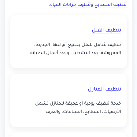
تنظيف المسابح
و
تنظيف خزانات المياه
.
تنظيف الفلل
تنظيف شامل للفلل بجميع أنواعها: الجديدة،
المفروشة، بعد التشطيب وبعد أعمال الصيانة.
تنظيف المنازل
خدمة تنظيف يومية أو عميقة للمنازل تشمل
الأرضيات، المطابخ، الحمامات، والغرف.