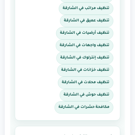
تنظيف مراتب في الشارقة
تنظيف عميق في الشارقة
تنظيف أرضيات في الشارقة
تنظيف واجهات في الشارقة
تنظيف إنترلوك في الشارقة
تنظيف خزانات في الشارقة
تنظيف محلات في الشارقة
تنظيف حوش في الشارقة
مكافحة حشرات في الشارقة