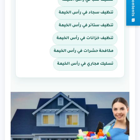
تنظيف سجاد في رأس الخيمة
s
تنظيف ستائر في رأس الخيمة
تنظيف خزانات في رأس الخيمة
مكافحة حشرات في رأس الخيمة
تسليك مجاري في رأس الخيمة