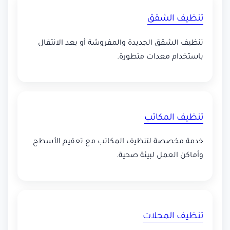
تنظيف الشقق
تنظيف الشقق الجديدة والمفروشة أو بعد الانتقال
باستخدام معدات متطورة.
تنظيف المكاتب
خدمة مخصصة لتنظيف المكاتب مع تعقيم الأسطح
وأماكن العمل لبيئة صحية.
تنظيف المحلات