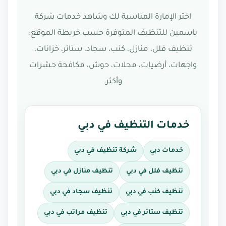
اختر الإمارة المناسبة لك وشاهد خدمات شركة
ياسمين للتنظيف المتوفرة حسب خريطة الموقع:
تنظيف فلل، منازل، كنب، سجاد، ستائر، خزانات،
واجهات، أرضيات، محلات، حوش، مكافحة حشرات
وأكثر.
خدمات التنظيف في دبي
خدمات دبي
شركة تنظيف في دبي
تنظيف فلل في دبي
تنظيف منازل في دبي
تنظيف كنب في دبي
تنظيف سجاد في دبي
تنظيف ستائر في دبي
تنظيف مراتب في دبي