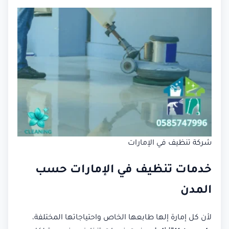
شركة تنظيف في الإمارات
خدمات تنظيف في الإمارات حسب
المدن
لأن كل إمارة إلها طابعها الخاص واحتياجاتها المختلفة،