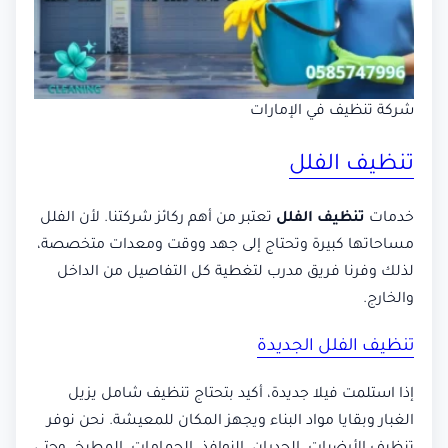
شركة تنظيف في الإمارات
تنظيف الفلل
خدمات
تنظيف الفلل
تعتبر من أهم ركائز شركتنا. لأن الفلل
مساحاتها كبيرة وتحتاج إلى جهد ووقت ومعدات متخصصة،
لذلك وفرنا فريق مدرب لتغطية كل التفاصيل من الداخل
والخارج.
تنظيف الفلل الجديدة
إذا استلمت فيلا جديدة، أكيد بتحتاج تنظيف شامل يزيل
الغبار وبقايا مواد البناء ويجهز المكان للمعيشة. نحن نوفر