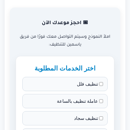
📅 احجز موعدك الآن
املأ النموذج وسيتم التواصل معك فورًا من فريق
ياسمين للتنظيف:
اختر الخدمات المطلوبة
تنظيف فلل
عاملة تنظيف بالساعة
تنظيف سجاد