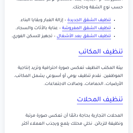
حسب نوع الشقة وحاجتك.
تنظيف الشقق الجديدة
– إزالة الغبار وبقايا البناء.
تنظيف الشقق المفروشة
– عناية بالأثاث والسجاد.
تنظيف الشقق بعد الأشغال
– تجهيز للسكن الفوري.
تنظيف المكاتب
بيئة المكتب النظيف تعكس صورة احترافية وتزيد إنتاجية
الموظفين. نقدم تنظيف يومي أو أسبوعي يشمل المكاتب،
الأرضيات، الحمامات، وصالات الاجتماعات.
تنظيف المحلات
المحلات التجارية بحاجة دائمًا أن تعكس صورة مرتبة
ونظيفة للزبائن. نخلي محلك يلمع ويجذب العملاء أكثر.