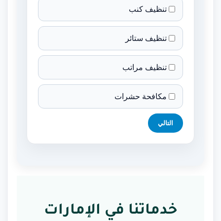
تنظيف كنب
تنظيف ستائر
تنظيف مراتب
مكافحة حشرات
التالي
خدماتنا في الإمارات