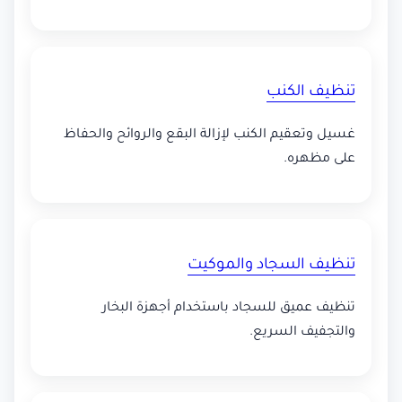
تنظيف الكنب
غسيل وتعقيم الكنب لإزالة البقع والروائح والحفاظ
على مظهره.
تنظيف السجاد والموكيت
تنظيف عميق للسجاد باستخدام أجهزة البخار
والتجفيف السريع.