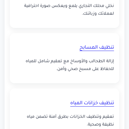
نخلي محلك التجاري يلمع ويعكس صورة احترافية
لعملائك وزبائنك.
تنظيف المسابح
إزالة الطحالب والأوساخ مع تعقيم شامل للمياه
للحفاظ على مسبح صحي وآمن.
تنظيف خزانات المياه
تعقيم وتنظيف الخزانات بطرق آمنة تضمن مياه
نظيفة وصحية.