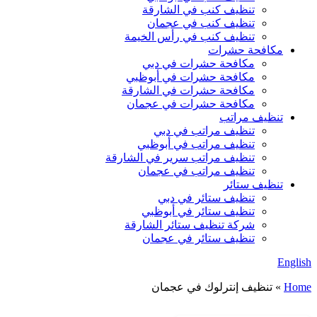
تنظيف كنب في الشارقة
تنظيف كنب في عجمان
تنظيف كنب في رأس الخيمة
مكافحة حشرات
مكافحة حشرات في دبي
مكافحة حشرات في أبوظبي
مكافحة حشرات في الشارقة
مكافحة حشرات في عجمان
تنظيف مراتب
تنظيف مراتب في دبي
تنظيف مراتب في أبوظبي
تنظيف مراتب سرير في الشارقة
تنظيف مراتب في عجمان
تنظيف ستائر
تنظيف ستائر في دبي
تنظيف ستائر في أبوظبي
شركة تنظيف ستائر الشارقة
تنظيف ستائر في عجمان
English
Home
»
تنظيف إنترلوك في عجمان