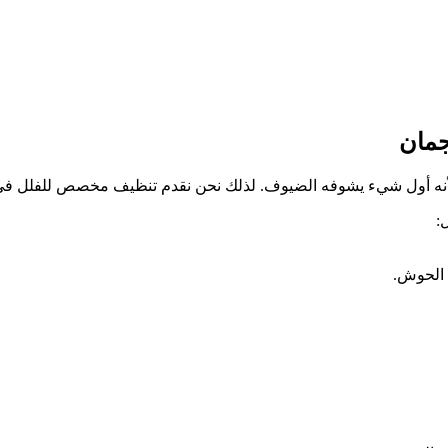
جمان
 لأنه أول شيء يشوفه الضيوف. لذلك نحن نقدم تنظيف مخصص للفلل 
:
 الحوش.