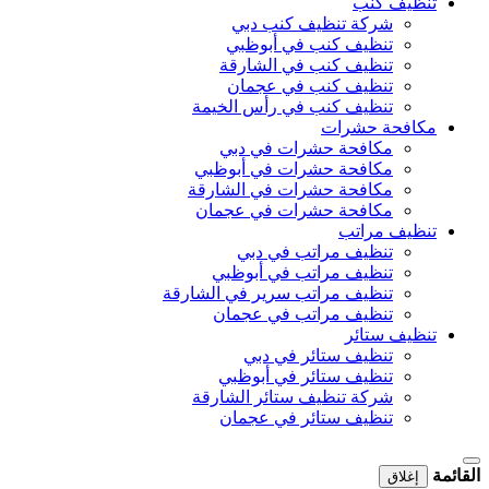
تنظيف كنب
شركة تنظيف كنب دبي
تنظيف كنب في أبوظبي
تنظيف كنب في الشارقة
تنظيف كنب في عجمان
تنظيف كنب في رأس الخيمة
مكافحة حشرات
مكافحة حشرات في دبي
مكافحة حشرات في أبوظبي
مكافحة حشرات في الشارقة
مكافحة حشرات في عجمان
تنظيف مراتب
تنظيف مراتب في دبي
تنظيف مراتب في أبوظبي
تنظيف مراتب سرير في الشارقة
تنظيف مراتب في عجمان
تنظيف ستائر
تنظيف ستائر في دبي
تنظيف ستائر في أبوظبي
شركة تنظيف ستائر الشارقة
تنظيف ستائر في عجمان
القائمة
إغلاق