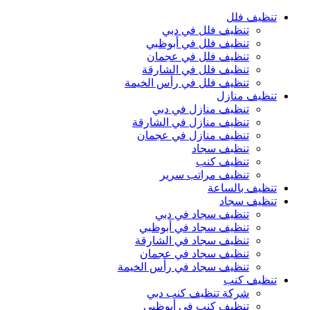
تنظيف فلل
تنظيف فلل في دبي
تنظيف فلل في أبوظبي
تنظيف فلل في عجمان
تنظيف فلل في الشارقة
تنظيف فلل في رأس الخيمة
تنظيف منازل
تنظيف منازل في دبي
تنظيف منازل في الشارقة
تنظيف منازل في عجمان
تنظبف سجاد
تنظيف كنب
تنظيف مراتب سرير
تنظيف بالساعة
تنظيف سجاد
تنظيف سجاد في دبي
تنظيف سجاد في أبوظبي
تنظيف سجاد في الشارقة
تنظيف سجاد في عجمان
تنظيف سجاد في رأس الخيمة
تنظيف كنب
شركة تنظيف كنب دبي
تنظيف كنب في أبوظبي