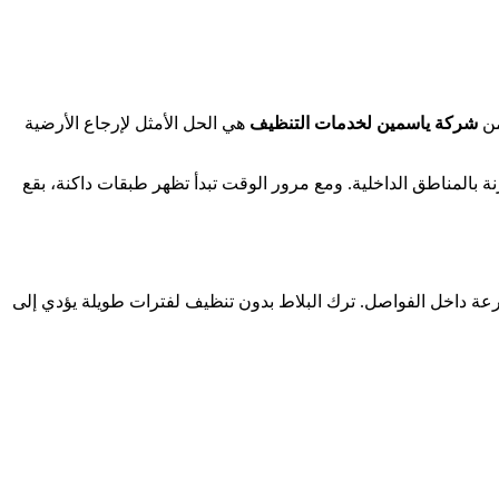
ن
شركة ياسمين لخدمات التنظيف
هي الحل الأمثل لإرجاع الأرضية
ة بالمناطق الداخلية. ومع مرور الوقت تبدأ تظهر طبقات داكنة، بقع
سرعة داخل الفواصل. ترك البلاط بدون تنظيف لفترات طويلة يؤدي إلى