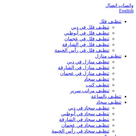
واتساب
اتصال
English
تنظيف فلل
تنظيف فلل في دبي
تنظيف فلل في أبوظبي
تنظيف فلل في عجمان
تنظيف فلل في الشارقة
تنظيف فلل في رأس الخيمة
تنظيف منازل
تنظيف منازل في دبي
تنظيف منازل في الشارقة
تنظيف منازل في عجمان
تنظبف سجاد
تنظيف كنب
تنظيف مراتب سرير
تنظيف بالساعة
تنظيف سجاد
تنظيف سجاد في دبي
تنظيف سجاد في أبوظبي
تنظيف سجاد في الشارقة
تنظيف سجاد في عجمان
تنظيف سجاد في رأس الخيمة