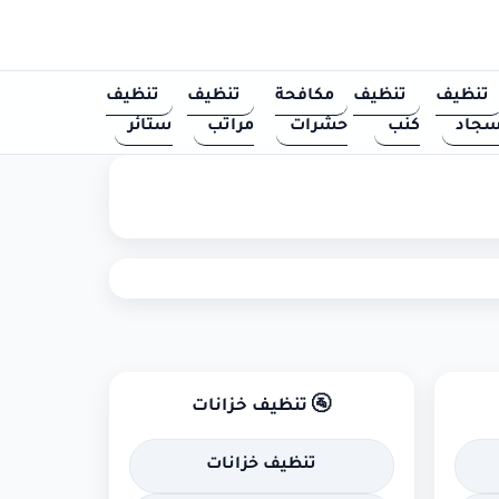
تنظيف
تنظيف
مكافحة
تنظيف
تنظيف
جاد
كنب
حشرات
مراتب
ستائر
🚰 تنظيف خزانات
تنظيف خزانات