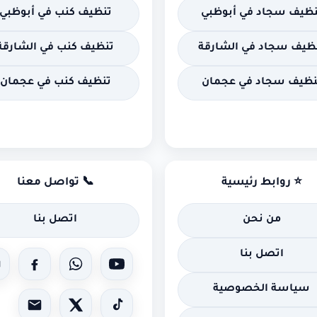
نظيف سجاد في أبوظبي
تنظيف كنب في أبوظبي
ظيف سجاد في الشارقة
تنظيف كنب في الشارقة
نظيف سجاد في عجمان
تنظيف كنب في عجمان
⭐ روابط رئيسية
📞 تواصل معنا
من نحن
اتصل بنا
اتصل بنا
سياسة الخصوصية