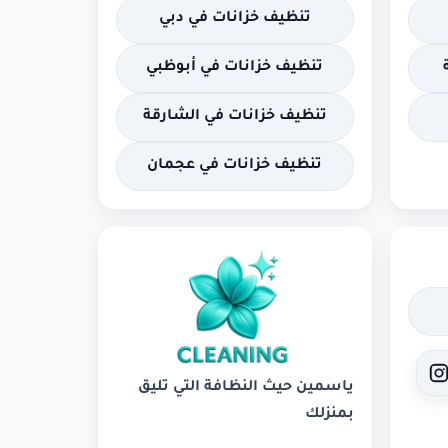
تنظيف خزانات في دبي
تنظيف خزانات في أبوظبي
تنظيف خزانات في الشارقة
تنظيف خزانات في عجمان
ياسمين حيث النظافة التي تليق
بمنزلك