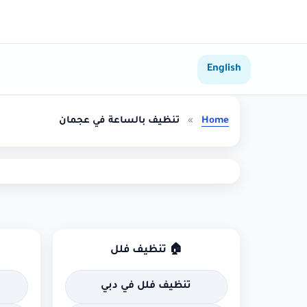
English
Home
»
تنظيف بالساعة في عجمان
🏠 تنظيف فلل
تنظيف فلل في دبي