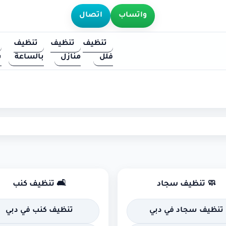
واتساب
اتصال
تنظيف
تنظيف
تنظيف
فلل
منازل
بالساعة
س
🧼 تنظيف سجاد
🛋 تنظيف كنب
تنظيف سجاد في دبي
تنظيف كنب في دبي