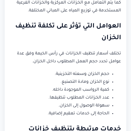
كما يتم التعامل مع الخزانات المركزية والخزانات الفرعية
المستخدمة في توزيع المياه على المباني المختلفة.
العوامل التي تؤثر على تكلفة تنظيف
الخزان
تختلف أسعار تنظيف الخزانات في رأس الخيمة وفق عدة
عوامل تحدد حجم العمل المطلوب داخل الخزان.
حجم الخزان وسعته التخزينية.
نوع الخزان ومادة التصنيع.
كمية الرواسب الموجودة داخله.
عدد الخزانات المطلوب تنظيفها.
سهولة الوصول إلى الخزان.
الحاجة إلى خدمات تعقيم إضافية.
خدمات مرتبطة بتنظيف خزانات