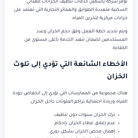
توفر شركة ياسمين خدمات تنظيف الخزانات للمباني
السكنية متعددة الطوابق والعمائر التجارية التي تعتمد على
خزانات مركزية لتخزين المياه.
ويتم تحديد خطة العمل وفق حجم الخزان وعدد
المستخدمين لضمان تنفيذ الخدمة بأعلى مستوى من
الكفاءة.
الأخطاء الشائعة التي تؤدي إلى تلوث
الخزان
هناك مجموعة من الممارسات التي تؤدي إلى انخفاض جودة
المياه وزيادة احتمالية تراكم الملوثات داخل الخزان.
ترك الخزان سنوات دون تنظيف.
عدم إغلاق غطاء الخزان بإحكام.
إهمال فحص الخزان بشكل دوري.