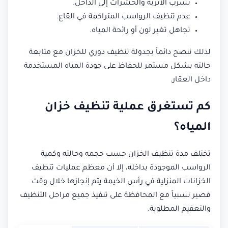
تسرب الأتربة والحشرات إلى الداخل.
عدم تنظيف الرواسب المتراكمة في القاع.
تجاهل تغير لون أو رائحة المياه.
لذلك ننصح دائماً بجدولة تنظيف دوري للخزان مع متابعة
حالته بشكل مستمر للحفاظ على جودة المياه المستخدمة
داخل العقار.
كم تستغرق عملية تنظيف خزان
المياه؟
تختلف مدة تنظيف الخزان حسب حجمه وحالته وكمية
الرواسب الموجودة بداخله، إلا أن معظم عمليات تنظيف
الخزانات المنزلية في رأس الخيمة يتم إنجازها خلال وقت
قصير نسبياً مع المحافظة على تنفيذ جميع مراحل التنظيف
والتعقيم المطلوبة.