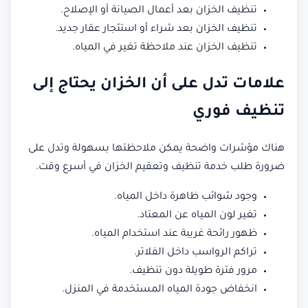
تنظيف الخزان بعد أعمال الصيانة أو الإصلاح.
تنظيف الخزان بعد شراء أو استئجار عقار جديد.
تنظيف الخزان عند ملاحظة تغير في المياه.
علامات تدل على أن الخزان يحتاج إلى
تنظيف فوري
هناك مؤشرات واضحة يمكن ملاحظتها بسهولة وتدل على
ضرورة طلب خدمة تنظيف وتعقيم الخزان في أسرع وقت.
وجود شوائب ظاهرة داخل المياه.
تغير لون المياه عن المعتاد.
ظهور رائحة غريبة عند استخدام المياه.
تراكم الرواسب داخل الفلاتر.
مرور فترة طويلة دون تنظيف.
انخفاض جودة المياه المستخدمة في المنزل.