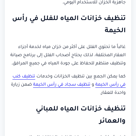
جاهزية الخزان للاستخدام اليومي.
تنظيف خزانات المياه للفلل في رأس
الخيمة
غالباً ما تحتوي الفلل على أكثر من خزان مياه لخدمة أجزاء
العقار المختلفة، لذلك يحتاج أصحاب الفلل إلى برنامج صيانة
وتنظيف منتظم للحفاظ على جودة المياه في جميع المرافق.
كما يمكن الجمع بين تنظيف الخزانات وخدمات
تنظيف كنب
في رأس الخيمة
و
تنظيف سجاد في رأس الخيمة
ضمن زيارة
واحدة للعقار.
تنظيف خزانات المياه للمباني
والعمائر