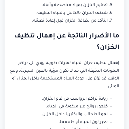
تعقيم الخزان بمواد مخصصة وآمنة.
شطف الخزان بالكامل بالمياه النظيفة.
التأكد من نظافة الخزان قبل إعادة تعبئته.
ما الأضرار الناتجة عن إهمال تنظيف
الخزان؟
إهمال تنظيف خزان المياه لفترات طويلة يؤدي إلى تراكم
الملوثات الدقيقة التي قد لا تكون مرئية بالعين المجردة، ومع
الوقت قد تؤثر على جودة المياه المستخدمة داخل المنزل أو
المبنى.
زيادة تراكم الرواسب في قاع الخزان.
ظهور روائح غير مرغوبة في المياه.
نمو الطحالب والبكتيريا داخل الخزان.
تغير لون المياه أو طعمها.