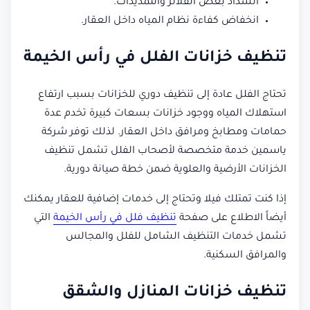
انسداد بعض الفلاتر والتمديدات.
انخفاض كفاءة نظام المياه داخل العقار.
تنظيف خزانات الفلل في رأس الخيمة
تحتاج الفلل عادة إلى تنظيف دوري للخزانات بسبب ارتفاع
استهلاك المياه ووجود خزانات بسعات كبيرة تخدم عدة
حمامات ومطابخ ومرافق داخل العقار. لذلك توفر شركة
ياسمين خدمة متخصصة لأصحاب الفلل تشمل تنظيف
الخزانات الأرضية والعلوية ضمن خطة صيانة دورية.
إذا كنت تمتلك فيلا وتحتاج إلى خدمات إضافية للعقار يمكنك
أيضاً الاطلاع على صفحة
تنظيف فلل في رأس الخيمة
التي
تشمل خدمات التنظيف الشامل للفلل والمجالس
والمرافق السكنية.
تنظيف خزانات المنازل والشقق