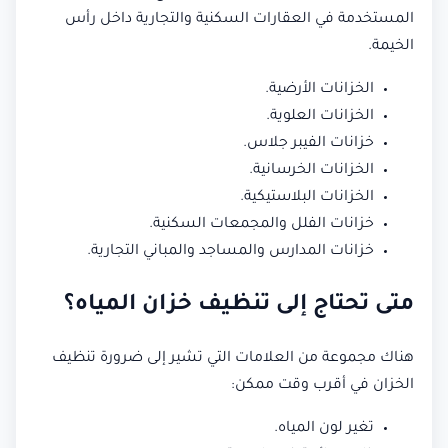
المستخدمة في العقارات السكنية والتجارية داخل رأس
الخيمة.
الخزانات الأرضية.
الخزانات العلوية.
خزانات الفيبر جلاس.
الخزانات الخرسانية.
الخزانات البلاستيكية.
خزانات الفلل والمجمعات السكنية.
خزانات المدارس والمساجد والمباني التجارية.
متى تحتاج إلى تنظيف خزان المياه؟
هناك مجموعة من العلامات التي تشير إلى ضرورة تنظيف
الخزان في أقرب وقت ممكن:
تغير لون المياه.