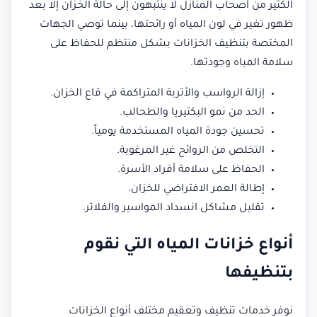
الكثير من أصحاب المنازل لا ينتبهون إلى حالة الخزان إلا بعد
ظهور تغير في لون المياه أو رائحتها، بينما توصي الجهات
المختصة بتنظيف الخزانات بشكل منتظم للحفاظ على
سلامة المياه وجودتها.
إزالة الرواسب والأتربة المتراكمة في قاع الخزان.
الحد من نمو البكتيريا والطحالب.
تحسين جودة المياه المستخدمة يومياً.
التخلص من الروائح غير المرغوبة.
الحفاظ على سلامة أفراد الأسرة.
إطالة العمر الافتراضي للخزان.
تقليل مشاكل انسداد المواسير والفلاتر.
أنواع خزانات المياه التي نقوم
بتنظيفها
نوفر خدمات تنظيف وتعقيم مختلف أنواع الخزانات