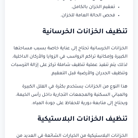
تعقيم الخزان بالكامل.
فحص الحالة العامة للخزان.
تنظيف الخزانات الخرسانية
الخزانات الخرسانية تحتاج إلى عناية خاصة بسبب مساحتها
الكبيرة وإمكانية تراكم الرواسب في الزوايا والأركان الداخلية،
لذلك يتم تنفيذ عملية تنظيف شاملة تركز على إزالة الترسبات
وتنظيف الجدران والأرضية قبل التعقيم.
هذا النوع من الخزانات يستخدم بكثرة في الفلل الكبيرة
والمباني السكنية والمجمعات التجارية داخل رأس الخيمة،
ويحتاج إلى متابعة دورية للحفاظ على جودة المياه.
تنظيف الخزانات البلاستيكية
الخزانات البلاستيكية من الخيارات الشائعة في العديد من