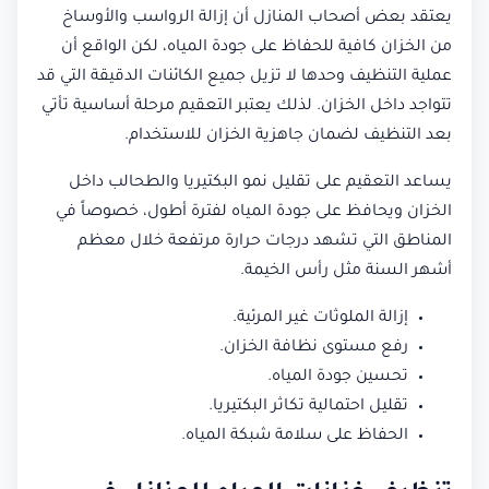
يعتقد بعض أصحاب المنازل أن إزالة الرواسب والأوساخ
من الخزان كافية للحفاظ على جودة المياه، لكن الواقع أن
عملية التنظيف وحدها لا تزيل جميع الكائنات الدقيقة التي قد
تتواجد داخل الخزان. لذلك يعتبر التعقيم مرحلة أساسية تأتي
بعد التنظيف لضمان جاهزية الخزان للاستخدام.
يساعد التعقيم على تقليل نمو البكتيريا والطحالب داخل
الخزان ويحافظ على جودة المياه لفترة أطول، خصوصاً في
المناطق التي تشهد درجات حرارة مرتفعة خلال معظم
أشهر السنة مثل رأس الخيمة.
إزالة الملوثات غير المرئية.
رفع مستوى نظافة الخزان.
تحسين جودة المياه.
تقليل احتمالية تكاثر البكتيريا.
الحفاظ على سلامة شبكة المياه.