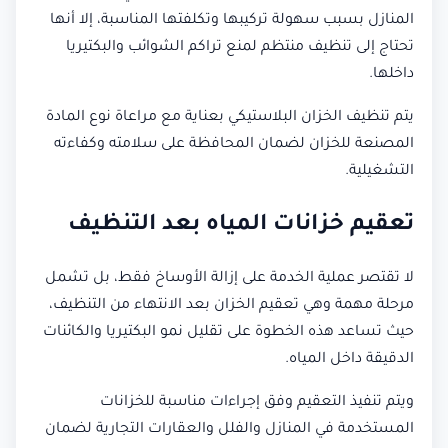
المنازل بسبب سهولة تركيبها وتكلفتها المناسبة، إلا أنها
تحتاج إلى تنظيف منتظم لمنع تراكم الشوائب والبكتيريا
داخلها.
يتم تنظيف الخزان البلاستيكي بعناية مع مراعاة نوع المادة
المصنعة للخزان لضمان المحافظة على سلامته وكفاءته
التشغيلية.
تعقيم خزانات المياه بعد التنظيف
لا تقتصر عملية الخدمة على إزالة الأوساخ فقط، بل تشمل
مرحلة مهمة وهي تعقيم الخزان بعد الانتهاء من التنظيف،
حيث تساعد هذه الخطوة على تقليل نمو البكتيريا والكائنات
الدقيقة داخل المياه.
ويتم تنفيذ التعقيم وفق إجراءات مناسبة للخزانات
المستخدمة في المنازل والفلل والعقارات التجارية لضمان