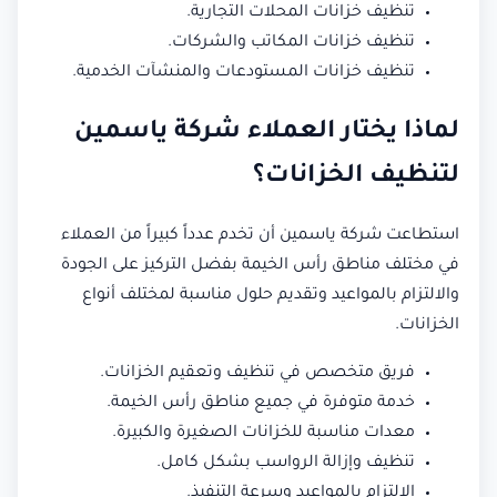
تنظيف خزانات المحلات التجارية.
تنظيف خزانات المكاتب والشركات.
تنظيف خزانات المستودعات والمنشآت الخدمية.
لماذا يختار العملاء شركة ياسمين
لتنظيف الخزانات؟
استطاعت شركة ياسمين أن تخدم عدداً كبيراً من العملاء
في مختلف مناطق رأس الخيمة بفضل التركيز على الجودة
والالتزام بالمواعيد وتقديم حلول مناسبة لمختلف أنواع
الخزانات.
فريق متخصص في تنظيف وتعقيم الخزانات.
خدمة متوفرة في جميع مناطق رأس الخيمة.
معدات مناسبة للخزانات الصغيرة والكبيرة.
تنظيف وإزالة الرواسب بشكل كامل.
الالتزام بالمواعيد وسرعة التنفيذ.