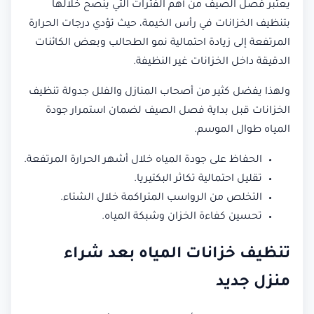
يعتبر فصل الصيف من أهم الفترات التي ينصح خلالها
بتنظيف الخزانات في رأس الخيمة، حيث تؤدي درجات الحرارة
المرتفعة إلى زيادة احتمالية نمو الطحالب وبعض الكائنات
الدقيقة داخل الخزانات غير النظيفة.
ولهذا يفضل كثير من أصحاب المنازل والفلل جدولة تنظيف
الخزانات قبل بداية فصل الصيف لضمان استمرار جودة
المياه طوال الموسم.
الحفاظ على جودة المياه خلال أشهر الحرارة المرتفعة.
تقليل احتمالية تكاثر البكتيريا.
التخلص من الرواسب المتراكمة خلال الشتاء.
تحسين كفاءة الخزان وشبكة المياه.
تنظيف خزانات المياه بعد شراء
منزل جديد