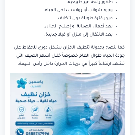
ظهور رائحة غير طبيعية.
وجود شوائب أو رواسب داخل المياه.
مرور فترة طويلة دون تنظيف.
بعد أعمال الصيانة أو إصلاح الخزان.
بعد الانتقال إلى منزل أو فيلا جديدة.
كما ننصح بجدولة تنظيف الخزان بشكل دوري للحفاظ على
جودة المياه طوال العام خصوصاً خلال أشهر الصيف التي
تشهد ارتفاعاً كبيراً في درجات الحرارة داخل رأس الخيمة.