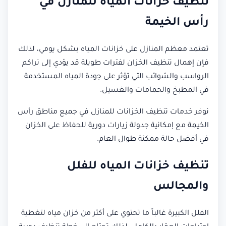
تنظيف خزانات المياه للمنازل في
رأس الخيمة
تعتمد معظم المنازل على خزانات المياه بشكل يومي، لذلك
فإن إهمال تنظيف الخزان لفترات طويلة قد يؤدي إلى تراكم
الرواسب والشوائب التي تؤثر على جودة المياه المستخدمة
في المطبخ والحمامات والغسيل.
نوفر خدمات تنظيف الخزانات للمنازل في جميع مناطق رأس
الخيمة مع إمكانية جدولة زيارات دورية للحفاظ على الخزان
في أفضل حالة ممكنة طوال العام.
تنظيف خزانات المياه للفلل
والمجالس
الفلل الكبيرة غالباً ما تحتوي على أكثر من خزان مياه لتغطية