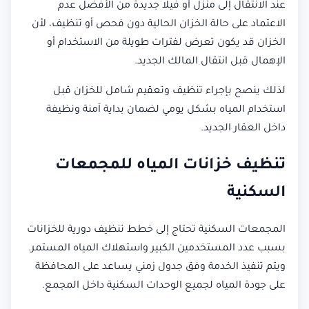
عند الانتقال إلى منزل أو فيلا جديدة من الأفضل عدم
الاعتماد على حالة الخزان الحالية دون فحص أو تنظيف، لأن
الخزان قد يكون تعرض لفترات طويلة من الاستخدام أو
الإهمال قبل انتقال المالك الجديد.
لذلك ينصح بإجراء تنظيف وتعقيم شامل للخزان قبل
استخدام المياه بشكل يومي لضمان بداية آمنة ونظيفة
داخل العقار الجديد.
تنظيف خزانات المياه للمجمعات
السكنية
المجمعات السكنية تحتاج إلى خطط تنظيف دورية للخزانات
بسبب عدد المستخدمين الكبير واستهلاك المياه المستمر.
ويتم تنفيذ الخدمة وفق جدول زمني يساعد على المحافظة
على جودة المياه لجميع الوحدات السكنية داخل المجمع.