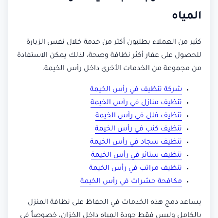
المياه
كثير من العملاء يطلبون أكثر من خدمة خلال نفس الزيارة
للحصول على عقار أكثر نظافة وصحة، لذلك يمكن الاستفادة
من مجموعة من الخدمات الأخرى داخل رأس الخيمة.
شركة تنظيف في رأس الخيمة
تنظيف منازل في رأس الخيمة
تنظيف فلل في رأس الخيمة
تنظيف كنب في رأس الخيمة
تنظيف سجاد في رأس الخيمة
تنظيف ستائر في رأس الخيمة
تنظيف مراتب في رأس الخيمة
مكافحة حشرات في رأس الخيمة
يساعد دمج هذه الخدمات في الحفاظ على نظافة المنزل
بالكامل وليس فقط جودة المياه داخل الخزان، خصوصاً في