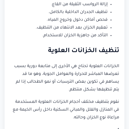
إزالة الرواسب الثقيلة من القاع.
تنظيف الجدران الداخلية بالكامل.
فحص أماكن دخول وخروج المياه.
تعقيم الخزان بعد الانتهاء من التنظيف.
التأكد من جاهزية الخزان للاستخدام.
تنظيف الخزانات العلوية
الخزانات العلوية تحتاج هي الأخرى إلى متابعة دورية بسبب
تعرضها المباشر للحرارة والعوامل الجوية، وهو ما قد
يساهم في تكوين بعض الترسبات أو نمو الطحالب إذا لم
يتم تنظيفها بشكل منتظم.
نقوم بتنظيف مختلف أحجام الخزانات العلوية المستخدمة
في المنازل والفلل والمباني السكنية داخل رأس الخيمة مع
مراعاة نوع الخزان وحالته.