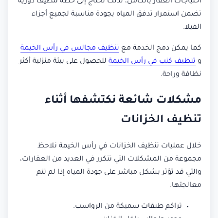
احتياجات العقار بالكامل، لذلك تحتاج إلى خطة تنظيف دورية
تضمن استمرار تدفق المياه بجودة مناسبة لجميع أجزاء
الفيلا.
كما يمكن دمج الخدمة مع
تنظيف مجالس في رأس الخيمة
و
تنظيف كنب في رأس الخيمة
للحصول على بيئة منزلية أكثر
نظافة وراحة.
مشكلات شائعة نكتشفها أثناء
تنظيف الخزانات
خلال عمليات تنظيف الخزانات في رأس الخيمة نلاحظ
مجموعة من المشكلات التي تتكرر في العديد من العقارات،
والتي قد تؤثر بشكل مباشر على جودة المياه إذا لم تتم
معالجتها.
تراكم طبقات سميكة من الرواسب.