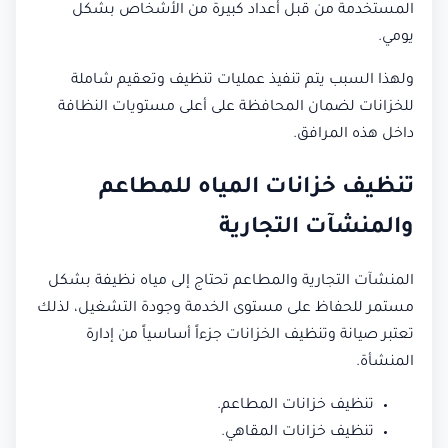
المستخدمة من قبل أعداد كبيرة من الأشخاص بشكل
يومي.
ولهذا السبب يتم تنفيذ عمليات تنظيف وتعقيم شاملة
للخزانات لضمان المحافظة على أعلى مستويات النظافة
داخل هذه المرافق.
تنظيف خزانات المياه للمطاعم
والمنشآت التجارية
المنشآت التجارية والمطاعم تحتاج إلى مياه نظيفة بشكل
مستمر للحفاظ على مستوى الخدمة وجودة التشغيل، لذلك
تعتبر صيانة وتنظيف الخزانات جزءاً أساسياً من إدارة
المنشأة.
تنظيف خزانات المطاعم.
تنظيف خزانات المقاهي.