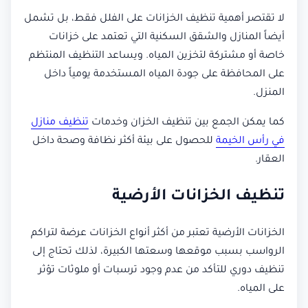
لا تقتصر أهمية تنظيف الخزانات على الفلل فقط، بل تشمل
أيضاً المنازل والشقق السكنية التي تعتمد على خزانات
خاصة أو مشتركة لتخزين المياه. ويساعد التنظيف المنتظم
على المحافظة على جودة المياه المستخدمة يومياً داخل
المنزل.
كما يمكن الجمع بين تنظيف الخزان وخدمات
تنظيف منازل
في رأس الخيمة
للحصول على بيئة أكثر نظافة وصحة داخل
العقار.
تنظيف الخزانات الأرضية
الخزانات الأرضية تعتبر من أكثر أنواع الخزانات عرضة لتراكم
الرواسب بسبب موقعها وسعتها الكبيرة، لذلك تحتاج إلى
تنظيف دوري للتأكد من عدم وجود ترسبات أو ملوثات تؤثر
على المياه.