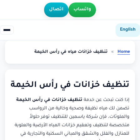
واتساب
اتصال
English
Home
»
تنظيف خزانات مياه في رأس الخيمة
تنظيف خزانات في رأس الخيمة
إذا كنت تبحث عن خدمة
تنظيف خزانات في رأس الخيمة
تضمن لك مياه نظيفة وصحية وخالية من الرواسب
والملوثات، فإن شركة ياسمين للتنظيف توفر حلولاً
متخصصة لتنظيف وتعقيم خزانات المياه الأرضية والعلوية
للمنازل والفلل والشقق والمباني السكنية والتجارية في