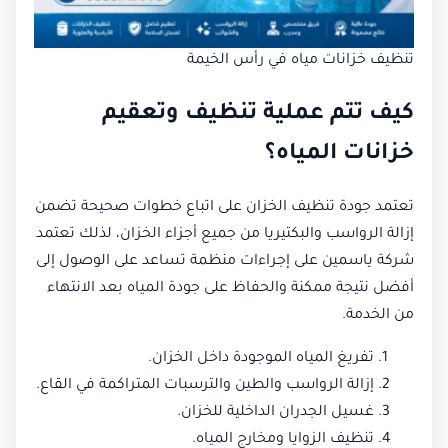
تنظيف خزانات مياه في رأس الخيمة
كيف تتم عملية تنظيف وتعقيم
خزانات المياه؟
تعتمد جودة تنظيف الخزان على اتباع خطوات صحيحة تضمن
إزالة الرواسب والبكتيريا من جميع أجزاء الخزان، لذلك تعتمد
شركة ياسمين على إجراءات منظمة تساعد على الوصول إلى
أفضل نتيجة ممكنة والحفاظ على جودة المياه بعد الانتهاء
من الخدمة.
تفريغ المياه الموجودة داخل الخزان.
إزالة الرواسب والطين والترسبات المتراكمة في القاع.
غسيل الجدران الداخلية للخزان.
تنظيف الزوايا ومخارج المياه.