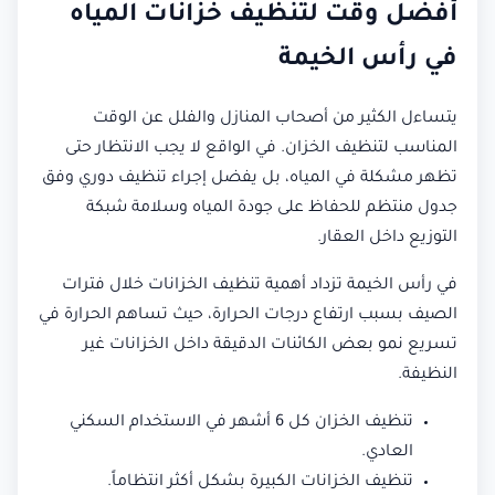
أفضل وقت لتنظيف خزانات المياه
في رأس الخيمة
يتساءل الكثير من أصحاب المنازل والفلل عن الوقت
المناسب لتنظيف الخزان. في الواقع لا يجب الانتظار حتى
تظهر مشكلة في المياه، بل يفضل إجراء تنظيف دوري وفق
جدول منتظم للحفاظ على جودة المياه وسلامة شبكة
التوزيع داخل العقار.
في رأس الخيمة تزداد أهمية تنظيف الخزانات خلال فترات
الصيف بسبب ارتفاع درجات الحرارة، حيث تساهم الحرارة في
تسريع نمو بعض الكائنات الدقيقة داخل الخزانات غير
النظيفة.
تنظيف الخزان كل 6 أشهر في الاستخدام السكني
العادي.
تنظيف الخزانات الكبيرة بشكل أكثر انتظاماً.