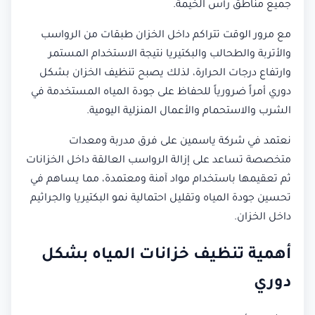
جميع مناطق رأس الخيمة.
مع مرور الوقت تتراكم داخل الخزان طبقات من الرواسب
والأتربة والطحالب والبكتيريا نتيجة الاستخدام المستمر
وارتفاع درجات الحرارة، لذلك يصبح تنظيف الخزان بشكل
دوري أمراً ضرورياً للحفاظ على جودة المياه المستخدمة في
الشرب والاستحمام والأعمال المنزلية اليومية.
نعتمد في شركة ياسمين على فرق مدربة ومعدات
متخصصة تساعد على إزالة الرواسب العالقة داخل الخزانات
ثم تعقيمها باستخدام مواد آمنة ومعتمدة، مما يساهم في
تحسين جودة المياه وتقليل احتمالية نمو البكتيريا والجراثيم
داخل الخزان.
أهمية تنظيف خزانات المياه بشكل
دوري