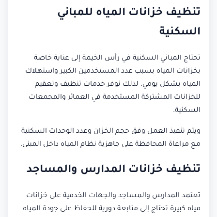
تنظيف خزانات المياه للمباني
السكنية
تحتاج المباني السكنية في رأس الخيمة إلى عناية خاصة
بخزانات المياه بسبب عدد المستخدمين الكبير واستهلاك
المياه بشكل يومي. لذلك نوفر خدمات تنظيف وتعقيم
للخزانات المشتركة المستخدمة في العمائر والمجمعات
السكنية.
ويتم تنفيذ العمل وفق حجم الخزان وعدد الوحدات السكنية
مع مراعاة المحافظة على جاهزية نظام المياه داخل المبنى.
تنظيف خزانات المدارس والمساجد
تعتمد المدارس والمساجد والجهات الخدمية على خزانات
مياه كبيرة تحتاج إلى متابعة دورية للحفاظ على جودة المياه