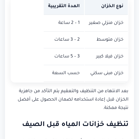
نوع الخزان
المدة التقريبية
خزان منزلي صغير
1 – 2 ساعة
خزان متوسط
2 – 3 ساعات
خزان فيلا كبير
3 – 5 ساعات
خزان مبنى سكني
حسب السعة
بعد الانتهاء من التنظيف والتعقيم يتم التأكد من جاهزية
الخزان قبل إعادة استخدامه لضمان الحصول على أفضل
نتيجة ممكنة.
تنظيف خزانات المياه قبل الصيف