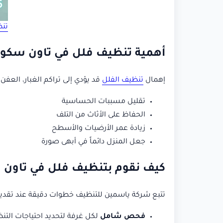
تنظ
أهمية تنظيف فلل في تاون سكو
إهمال
تنظيف الفلل
قد يؤدي إلى تراكم الغبار، العف
تقليل مسببات الحساسية
الحفاظ على الأثاث من التلف
زيادة عمر الأرضيات والأسطح
جعل المنزل دائماً في أبهى صورة
كيف نقوم بتنظيف فلل في تاون 
تتبع شركة ياسمين للتنظيف خطوات دقيقة عند تقدي
فحص شامل
لكل غرفة لتحديد احتياجات التن