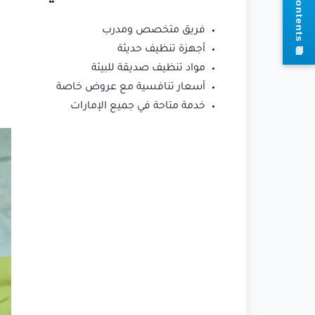
فريق متخصص ومدرب
s
أجهزة تنظيف حديثة
مواد تنظيف صديقة للبيئة
أسعار تنافسية مع عروض خاصة
خدمة متاحة في جميع الإمارات