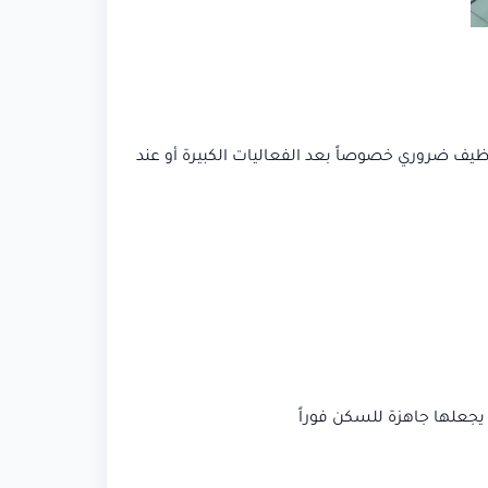
لتنظيف ضروري خصوصاً بعد الفعاليات الكبيرة أو عند
يجعلها جاهزة للسكن فوراً