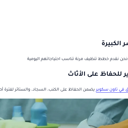
 الكبيرة
، ونحن نقدم خطط تنظيف مرنة تناسب احتياجاتهم اليومية
للحفاظ على الأثاث
 في تاون سكوير
يضمن الحفاظ على الكنب، السجاد، والستائر لفترة أ