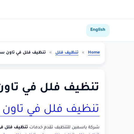
English
Home
»
تنظيف فلل
»
تنظيف فلل في تاون سك
تنظيف فلل في تاون
تنظيف فلل في تاون 
شركة ياسمين للتنظيف تقدم خدمات
تنظيف فلل في