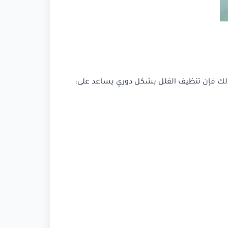
. لذلك فإن تنظيف الفلل بشكل دوري يساعد على: