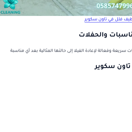
يف فلل في تاون سكوير
ناسبات والحفلات
ت سريعة وفعالة لإعادة الفيلا إلى حالتها المثالية بعد أي مناسبة
تاون سكوير