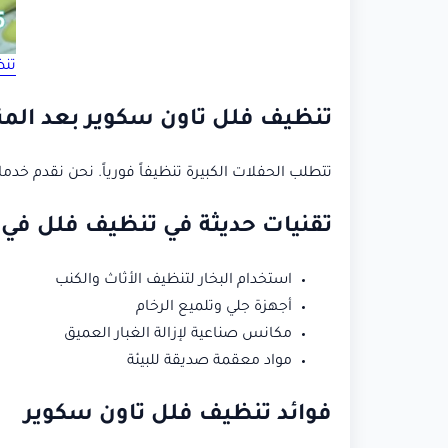
تنظ
تنظيف فلل تاون سكوير بعد الم
تتطلب الحفلات الكبيرة تنظيفاً فورياً. نحن نقدم خدما
تقنيات حديثة في تنظيف فلل في 
استخدام البخار لتنظيف الأثاث والكنب
أجهزة جلي وتلميع الرخام
مكانس صناعية لإزالة الغبار العميق
مواد معقمة صديقة للبيئة
فوائد تنظيف فلل تاون سكوير