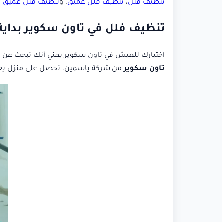
تنظيف فلل
،
تنظيف فلل عميق
، و
تنظيف فلل عميق ف
تنظيف فلل في تاون سكوير بداية 
اختيارك للعيش في تاون سكوير يعني أنك تبحث عن بيئ
تاون سكوير
من شركة ياسمين، تحصل على منزل يعك