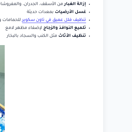
إزالة الغبار
من الأسقف، الجدران، والمفروشا
غسل الأرضيات
بمعدات حديثة
تنظيف فلل عميق في تاون سكوير
للحمامات وا
تلميع النوافذ والزجاج
لإضفاء مظهر لامع
تنظيف الأثاث
مثل الكنب والسجاد بالبخار