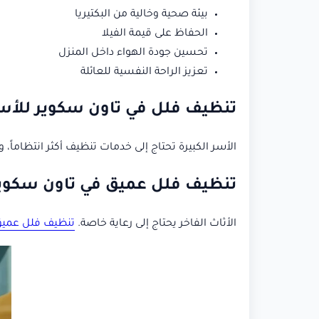
بيئة صحية وخالية من البكتيريا
الحفاظ على قيمة الفيلا
تحسين جودة الهواء داخل المنزل
تعزيز الراحة النفسية للعائلة
تنظيف فلل في تاون سكوير للأسر
الأسر الكبيرة تحتاج إلى خدمات تنظيف أكثر انتظاماً
تنظيف فلل عميق في تاون سكوير 
الأثاث الفاخر يحتاج إلى رعاية خاصة.
تنظيف فلل عميق