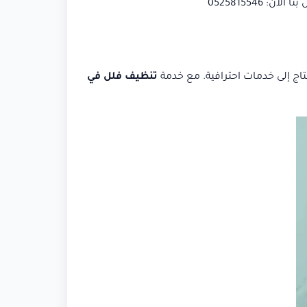
 0525815546
تاج إلى خدمات احترافية. مع خدمة
تنظيف فلل في