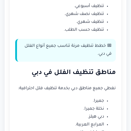
تنظيف أسبوعي.
تنظيف نصف شهري.
تنظيف شهري.
تنظيف حسب الطلب.
📅 خطط تنظيف مرنة تناسب جميع أنواع الفلل
في دبي.
مناطق تنظيف الفلل في دبي
نغطي جميع مناطق دبي بخدمة تنظيف فلل احترافية:
جميرا.
نخلة جميرا.
دبي هيلز.
المرابع العربية.