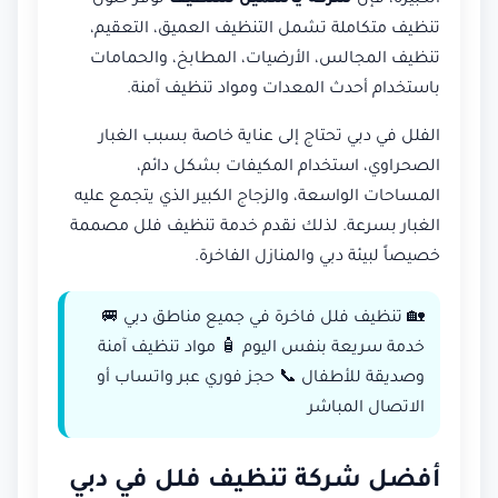
تنظيف متكاملة تشمل التنظيف العميق، التعقيم،
تنظيف المجالس، الأرضيات، المطابخ، والحمامات
باستخدام أحدث المعدات ومواد تنظيف آمنة.
الفلل في دبي تحتاج إلى عناية خاصة بسبب الغبار
الصحراوي، استخدام المكيفات بشكل دائم،
المساحات الواسعة، والزجاج الكبير الذي يتجمع عليه
الغبار بسرعة. لذلك نقدم خدمة تنظيف فلل مصممة
خصيصاً لبيئة دبي والمنازل الفاخرة.
🏡 تنظيف فلل فاخرة في جميع مناطق دبي 🚐
خدمة سريعة بنفس اليوم 🧴 مواد تنظيف آمنة
وصديقة للأطفال 📞 حجز فوري عبر واتساب أو
الاتصال المباشر
أفضل شركة تنظيف فلل في دبي