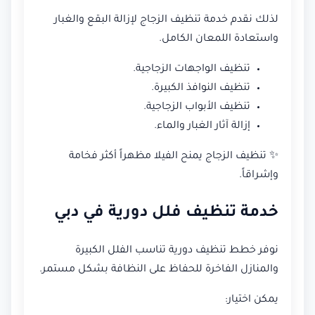
لذلك نقدم خدمة تنظيف الزجاج لإزالة البقع والغبار
واستعادة اللمعان الكامل.
تنظيف الواجهات الزجاجية.
تنظيف النوافذ الكبيرة.
تنظيف الأبواب الزجاجية.
إزالة آثار الغبار والماء.
✨ تنظيف الزجاج يمنح الفيلا مظهراً أكثر فخامة
وإشراقاً.
خدمة تنظيف فلل دورية في دبي
نوفر خطط تنظيف دورية تناسب الفلل الكبيرة
والمنازل الفاخرة للحفاظ على النظافة بشكل مستمر.
يمكن اختيار: