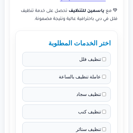
💚 مع
ياسمين للتنظيف
تحصل على خدمة تنظيف
فلل في دبي باحترافية عالية ونتيجة مضمونة.
اختر الخدمات المطلوبة
تنظيف فلل
عاملة تنظيف بالساعة
تنظيف سجاد
تنظيف كنب
تنظيف ستائر