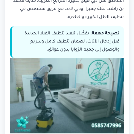
المناطق مثل دبي هيلز، جميرا، المرابع العربية، مدينة محمد
بن راشد، نخلة جميرا، ودبي لاند، مع فريق متخصص في
تنظيف الفلل الكبيرة والفاخرة.
نصيحة مهمة:
يفضّل تنفيذ تنظيف الفيلا الجديدة
قبل إدخال الأثاث، لضمان تنظيف كامل وسريع
والوصول إلى جميع الزوايا بدون عوائق.