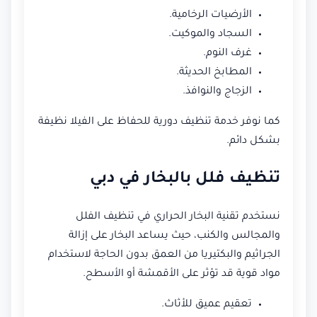
الأرضيات الرخامية.
السجاد والموكيت.
غرف النوم.
المطابخ الحديثة.
الزجاج والنوافذ.
كما نوفر خدمة تنظيف دورية للحفاظ على الفيلا نظيفة
بشكل دائم.
تنظيف فلل بالبخار في دبي
نستخدم تقنية البخار الحراري في تنظيف الفلل
والمجالس والكنب، حيث يساعد البخار على إزالة
الجراثيم والبكتيريا من العمق بدون الحاجة لاستخدام
مواد قوية قد تؤثر على الأقمشة أو الأسطح.
تعقيم عميق للأثاث.