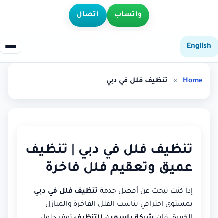
واتساب
اتصال
English
Home
»
تنظيف فلل في دبي
تنظيف فلل في دبي | تنظيف
عميق وتعقيم فلل فاخرة
إذا كنت تبحث عن أفضل خدمة
تنظيف فلل في دبي
بمستوى احترافي يناسب الفلل الفاخرة والمنازل
الكبيرة، فإن
شركة ياسمين للتنظيف
توفر حلول