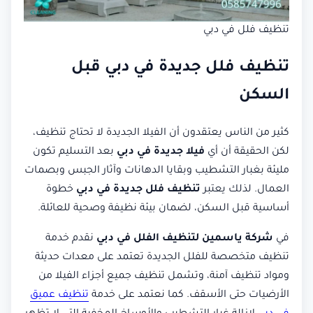
تنظيف فلل في دبي
تنظيف فلل جديدة في دبي قبل
السكن
كثير من الناس يعتقدون أن الفيلا الجديدة لا تحتاج تنظيف،
لكن الحقيقة أن أي
فيلا جديدة في دبي
بعد التسليم تكون
مليئة بغبار التشطيب وبقايا الدهانات وآثار الجبس وبصمات
العمال. لذلك يعتبر
تنظيف فلل جديدة في دبي
خطوة
أساسية قبل السكن، لضمان بيئة نظيفة وصحية للعائلة.
في
شركة ياسمين لتنظيف الفلل في دبي
نقدم خدمة
تنظيف متخصصة للفلل الجديدة تعتمد على معدات حديثة
ومواد تنظيف آمنة، وتشمل تنظيف جميع أجزاء الفيلا من
الأرضيات حتى الأسقف. كما نعتمد على خدمة
تنظيف عميق