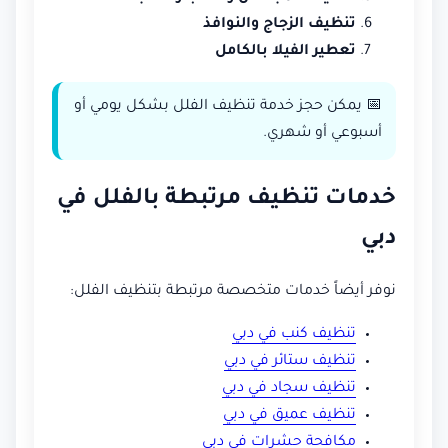
تنظيف الزجاج والنوافذ
تعطير الفيلا بالكامل
📅 يمكن حجز خدمة تنظيف الفلل بشكل يومي أو
أسبوعي أو شهري.
خدمات تنظيف مرتبطة بالفلل في
دبي
نوفر أيضاً خدمات متخصصة مرتبطة بتنظيف الفلل:
تنظيف كنب في دبي
تنظيف ستائر في دبي
تنظيف سجاد في دبي
تنظيف عميق في دبي
مكافحة حشرات في دبي