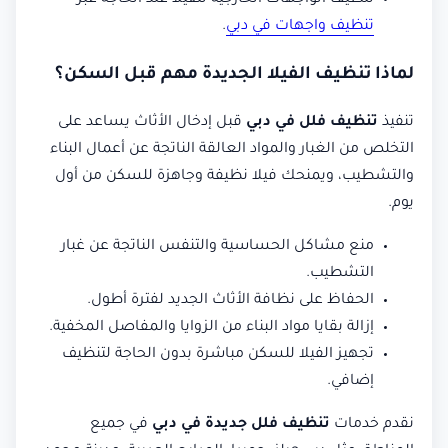
تنظيف الواجهات الخارجية للفيلا عند الحاجة عبر
تنظيف واجهات في دبي
.
لماذا تنظيف الفيلا الجديدة مهم قبل السكن؟
تنفيذ
تنظيف فلل في دبي
قبل إدخال الأثاث يساعد على
التخلص من الغبار والمواد العالقة الناتجة عن أعمال البناء
والتشطيب، ويمنحك فيلا نظيفة وجاهزة للسكن من أول
يوم.
منع مشاكل الحساسية والتنفس الناتجة عن غبار
التشطيب.
الحفاظ على نظافة الأثاث الجديد لفترة أطول.
إزالة بقايا مواد البناء من الزوايا والمفاصل المخفية.
تجهيز الفيلا للسكن مباشرة بدون الحاجة لتنظيف
إضافي.
نقدم خدمات
تنظيف فلل جديدة في دبي
في جميع