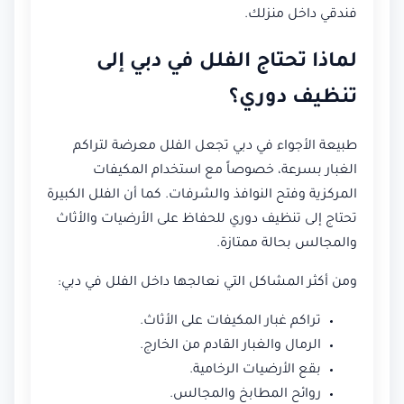
فندقي داخل منزلك.
لماذا تحتاج الفلل في دبي إلى
تنظيف دوري؟
طبيعة الأجواء في دبي تجعل الفلل معرضة لتراكم
الغبار بسرعة، خصوصاً مع استخدام المكيفات
المركزية وفتح النوافذ والشرفات. كما أن الفلل الكبيرة
تحتاج إلى تنظيف دوري للحفاظ على الأرضيات والأثاث
والمجالس بحالة ممتازة.
ومن أكثر المشاكل التي نعالجها داخل الفلل في دبي:
تراكم غبار المكيفات على الأثاث.
الرمال والغبار القادم من الخارج.
بقع الأرضيات الرخامية.
روائح المطابخ والمجالس.