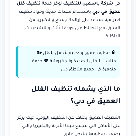
في
شركة ياسمين للتنظيف
نوفر خدمة
تنظيف فلل
عميق في دبي
باستخدام معدات حديثة ومواد تنظيف
احترافية تساعد على إزالة الأوساخ والبكتيريا من
العمق، مع الحفاظ على جودة الأثاث والتشطيبات
الداخلية.
🧴 تنظيف عميق وتعقيم شامل للفلل 🏡
مناسب للفلل الجديدة والمفروشة 🚐 خدمة
متوفرة في جميع مناطق دبي
ما الذي يشمله تنظيف الفلل
العميق في دبي؟
التنظيف العميق يختلف عن التنظيف اليومي، حيث يركز
على الأماكن التي تتجمع فيها الأتربة والبكتيريا والتي
يصعب تنظيفها بشكل عادي.