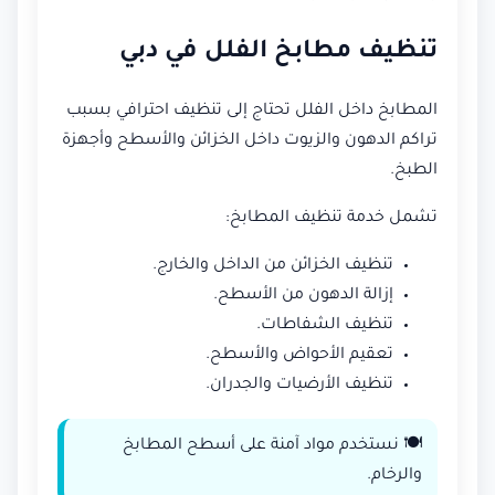
تنظيف مطابخ الفلل في دبي
المطابخ داخل الفلل تحتاج إلى تنظيف احترافي بسبب
تراكم الدهون والزيوت داخل الخزائن والأسطح وأجهزة
الطبخ.
تشمل خدمة تنظيف المطابخ:
تنظيف الخزائن من الداخل والخارج.
إزالة الدهون من الأسطح.
تنظيف الشفاطات.
تعقيم الأحواض والأسطح.
تنظيف الأرضيات والجدران.
🍽️ نستخدم مواد آمنة على أسطح المطابخ
والرخام.