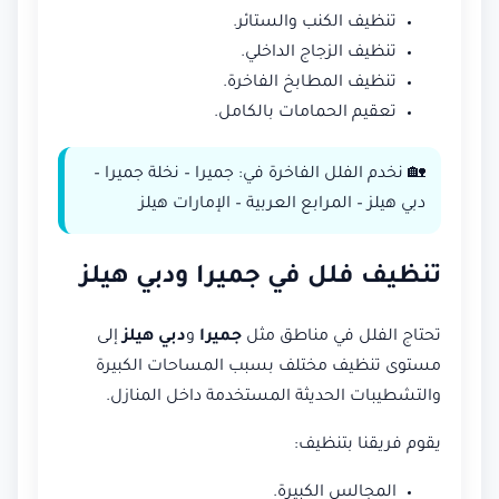
تنظيف الكنب والستائر.
تنظيف الزجاج الداخلي.
تنظيف المطابخ الفاخرة.
تعقيم الحمامات بالكامل.
🏡 نخدم الفلل الفاخرة في: جميرا – نخلة جميرا –
دبي هيلز – المرابع العربية – الإمارات هيلز
تنظيف فلل في جميرا ودبي هيلز
تحتاج الفلل في مناطق مثل
جميرا
و
دبي هيلز
إلى
مستوى تنظيف مختلف بسبب المساحات الكبيرة
والتشطيبات الحديثة المستخدمة داخل المنازل.
يقوم فريقنا بتنظيف:
المجالس الكبيرة.