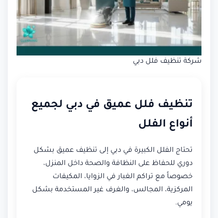
شركة تنظيف فلل دبي
تنظيف فلل عميق في دبي لجميع
أنواع الفلل
تحتاج الفلل الكبيرة في دبي إلى تنظيف عميق بشكل
دوري للحفاظ على النظافة والصحة داخل المنزل،
خصوصاً مع تراكم الغبار في الزوايا، المكيفات
المركزية، المجالس، والغرف غير المستخدمة بشكل
يومي.