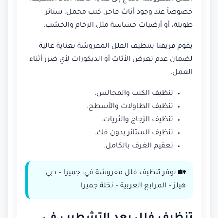
خصوصاً عند وجود أثاث فاخر، كنب مخمل، ستائر
طويلة، أو أرضيات حساسة مثل الرخام والخشب.
يقوم فريقنا بتنظيف الفلل المفروشة بعناية عالية
لضمان عدم تعرض الأثاث أو الديكورات لأي ضرر أثناء
العمل.
تنظيف الكنب والمجالس.
تنظيف الطاولات والأسطح.
تنظيف الزجاج والثريات.
تنظيف الستائر بدون فك.
تعقيم الغرف بالكامل.
🏡 نوفر تنظيف فلل مفروشة في: جميرا – دبي
هيلز – المرابع العربية – نخلة جميرا