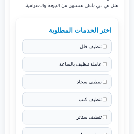
فلل في دبي بأعلى مستوى من الجودة والاحترافية.
اختر الخدمات المطلوبة
تنظيف فلل
عاملة تنظيف بالساعة
تنظيف سجاد
تنظيف كنب
تنظيف ستائر