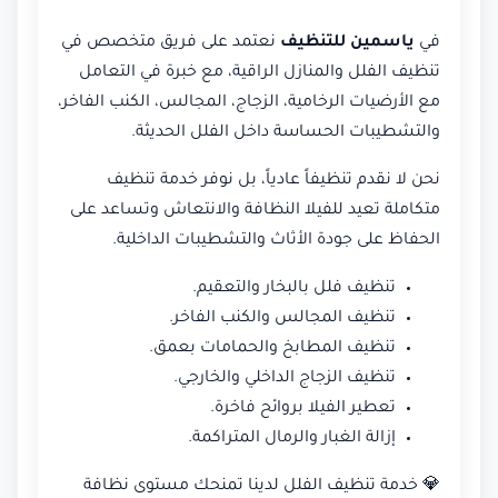
في
ياسمين للتنظيف
نعتمد على فريق متخصص في
تنظيف الفلل والمنازل الراقية، مع خبرة في التعامل
مع الأرضيات الرخامية، الزجاج، المجالس، الكنب الفاخر،
والتشطيبات الحساسة داخل الفلل الحديثة.
نحن لا نقدم تنظيفاً عادياً، بل نوفر خدمة تنظيف
متكاملة تعيد للفيلا النظافة والانتعاش وتساعد على
الحفاظ على جودة الأثاث والتشطيبات الداخلية.
تنظيف فلل بالبخار والتعقيم.
تنظيف المجالس والكنب الفاخر.
تنظيف المطابخ والحمامات بعمق.
تنظيف الزجاج الداخلي والخارجي.
تعطير الفيلا بروائح فاخرة.
إزالة الغبار والرمال المتراكمة.
💎 خدمة تنظيف الفلل لدينا تمنحك مستوى نظافة