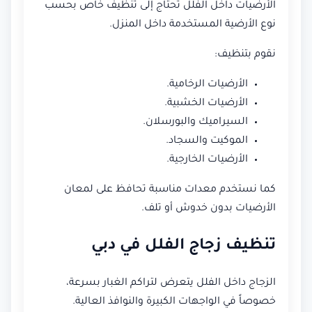
الأرضيات داخل الفلل تحتاج إلى تنظيف خاص بحسب
نوع الأرضية المستخدمة داخل المنزل.
نقوم بتنظيف:
الأرضيات الرخامية.
الأرضيات الخشبية.
السيراميك والبورسلان.
الموكيت والسجاد.
الأرضيات الخارجية.
كما نستخدم معدات مناسبة تحافظ على لمعان
الأرضيات بدون خدوش أو تلف.
تنظيف زجاج الفلل في دبي
الزجاج داخل الفلل يتعرض لتراكم الغبار بسرعة،
خصوصاً في الواجهات الكبيرة والنوافذ العالية.