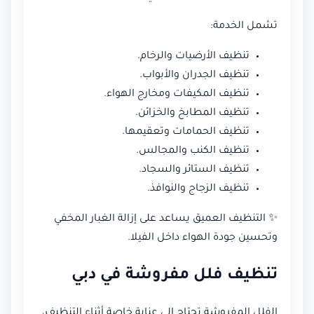
تشمل الخدمة:
تنظيف الأرضيات والرخام.
تنظيف الجدران والأبواب.
تنظيف المكيفات ومخارج الهواء.
تنظيف المطابخ والخزائن.
تنظيف الحمامات وتعقيمها.
تنظيف الكنب والمجالس.
تنظيف الستائر والسجاد.
تنظيف الزجاج والنوافذ.
✨ التنظيف العميق يساعد على إزالة الغبار المخفي
وتحسين جودة الهواء داخل الفيلا.
تنظيف فلل مفروشة في دبي
الفلل المفروشة تحتاج إلى عناية خاصة أثناء التنظيف،