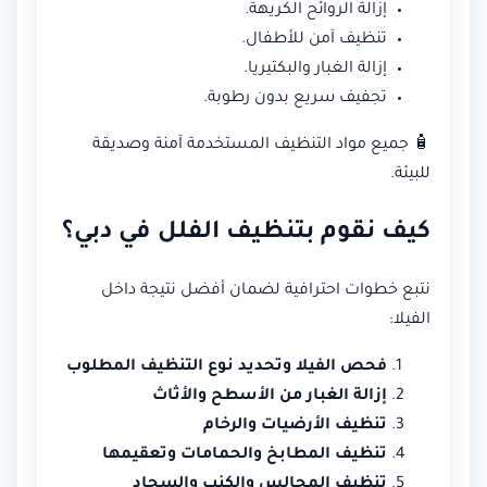
إزالة الروائح الكريهة.
تنظيف آمن للأطفال.
إزالة الغبار والبكتيريا.
تجفيف سريع بدون رطوبة.
🧴 جميع مواد التنظيف المستخدمة آمنة وصديقة
للبيئة.
كيف نقوم بتنظيف الفلل في دبي؟
نتبع خطوات احترافية لضمان أفضل نتيجة داخل
الفيلا:
فحص الفيلا وتحديد نوع التنظيف المطلوب
إزالة الغبار من الأسطح والأثاث
تنظيف الأرضيات والرخام
تنظيف المطابخ والحمامات وتعقيمها
تنظيف المجالس والكنب والسجاد