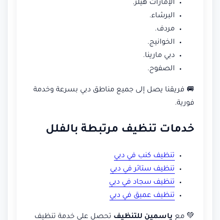
الإمارات هيلز.
البرشاء.
مردف.
الخوانيج.
دبي مارينا.
الصفوح.
🚐 فريقنا يصل إلى جميع مناطق دبي بسرعة وخدمة
فورية.
خدمات تنظيف مرتبطة بالفلل
تنظيف كنب في دبي
تنظيف ستائر في دبي
تنظيف سجاد في دبي
تنظيف عميق في دبي
💚 مع
ياسمين للتنظيف
تحصل على خدمة تنظيف