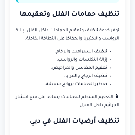
تنظيف حمامات الفلل وتعقيمها
نوفر خدمة تنظيف وتعقيم الحمامات داخل الفلل لإزالة
الرواسب والبكتيريا والحفاظ على النظافة الكاملة.
تنظيف السيراميك والرخام.
إزالة التكلسات والرواسب.
تعقيم المغاسل والمراحيض.
تنظيف الزجاج والمرايا.
تعطير الحمامات بروائح منعشة.
🧴 التعقيم المنتظم للحمامات يساعد على منع انتشار
الجراثيم داخل المنزل.
تنظيف أرضيات الفلل في دبي