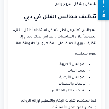
للسكن بشكل سريع وآمن.
s
تنظيف مجالس الفلل في دبي
المجالس تعتبر من أكثر الأماكن استخداماً داخل الفلل،
خصوصاً خلال المناسبات والعزائم، لذلك تحتاج إلى
تنظيف دوري للحفاظ على المظهر والرائحة والنظافة.
نقوم بتنظيف:
المجالس العربية.
الكنب الفاخر.
المجالس الأرضية.
الوسائد والمساند.
السجاد داخل المجالس.
كما نستخدم تقنيات البخار والتعقيم لإزالة الروائح
والبكتيريا من داخل الأقمشة.