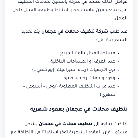
عوامل، لذلك نعتمد في شركة ياسمين لخدمات التنظيف
على تسعير مرن يناسب حجم النشاط وطبيعة العمل داخل
المحل.
عند طلب
شركة تنظيف محلات في عجمان
يتم تحديد
السعر بناءً على:
مساحة المحل بالمتر المربع
عدد الغرف أو المساحات الداخلية
نوع الأرضيات (رخام، سيراميك، إيبوكسي…)
وجود واجهات زجاجية كبيرة
عدد مرات التنظيف المطلوبة (يومي – أسبوعي –
شهري)
تنظيف محلات في عجمان بعقود شهرية
إذا كنت بحاجة إلى
تنظيف محلات في عجمان
بشكل
مستمر، فإن العقود الشهرية توفر استقرارًا في النظافة مع