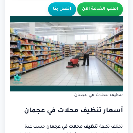
اطلب الخدمة الآن
اتصل بنا
تنظيف محلات في عجمان
أسعار تنظيف محلات في عجمان
تختلف تكلفة
تنظيف محلات في عجمان
حسب عدة