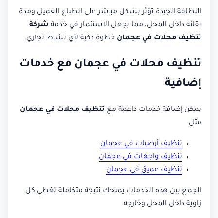
النظافة الجيدة تؤثر بشكل مباشر على انطباع العميل ومدة
بقائه داخل المحل، مما يجعل الاستثمار في خدمة
شركة
تنظيف محلات في عجمان
خطوة ذكية لأي نشاط تجاري.
تنظيف محلات في عجمان مع خدمات
إضافية
يمكن إضافة خدمات داعمة مع
تنظيف محلات في عجمان
مثل:
تنظيف أرضيات في عجمان
تنظيف واجهات في عجمان
تنظيف عميق في عجمان
الجمع بين هذه الخدمات يمنحك نتيجة متكاملة تغطي كل
زاوية داخل المحل وخارجه.