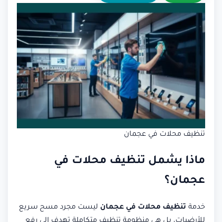
تنظيف محلات في عجمان
ماذا يشمل تنظيف محلات في
عجمان؟
خدمة
تنظيف محلات في عجمان
ليست مجرد مسح سريع
للأرضيات، بل هي منظومة تنظيف متكاملة تهدف إلى رفع