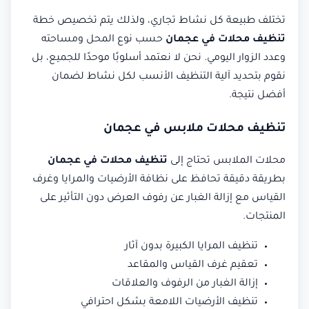
تختلف طبيعة كل نشاط تجاري، ولذلك يتم تخصيص خطة
تنظيف محلات في عجمان
حسب نوع المحل ومساحته
وعدد الزوار اليومي. نحن لا نعتمد أسلوبًا موحدًا للجميع، بل
نقوم بتحديد آلية التنظيف الأنسب لكل نشاط لضمان
أفضل نتيجة.
تنظيف محلات ملابس في عجمان
محلات الملابس تحتاج إلى
تنظيف محلات في عجمان
بطريقة دقيقة تحافظ على نظافة الأرضيات والمرايا وغرف
القياس مع إزالة الغبار عن رفوف العرض دون التأثير على
المنتجات.
تنظيف المرايا الكبيرة بدون آثار
تعقيم غرف القياس والمقاعد
إزالة الغبار من الرفوف والعلاقات
تنظيف الأرضيات اللامعة بشكل احترافي