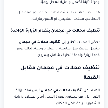
جدولة ثابتة تضمن جاهزية المحل يوميًا.
هذا الخيار مناسب للأنشطة ذات الحركة المرتفعة مثل
المطاعم، محلات الملابس، أو السوبرماركت.
تنظيف محلات في عجمان بنظام الزيارة الواحدة
بعض المحلات تحتاج إلى
تنظيف محلات في عجمان
بشكل مؤقت قبل مناسبة أو حملة ترويجية، لذلك نوفر
خدمة زيارة واحدة لتنظيف شامل وسريع.
تنظيف محلات في عجمان مقابل
القيمة
الهدف من
تنظيف محلات في عجمان
ليس فقط إزالة
الغبار، بل رفع مستوى صورة المحل أمام العملاء وزيادة
الشعور بالراحة داخل المكان.