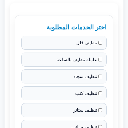
اختر الخدمات المطلوبة
تنظيف فلل
عاملة تنظيف بالساعة
تنظيف سجاد
تنظيف كنب
تنظيف ستائر
تنظيف مراتب