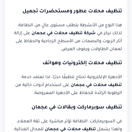
تنظيف محلات عطور ومستحضرات تجميل
هذا النوع من الأنشطة يتطلب مستوى عالٍ من النظافة،
لذلك نركز في
شركة تنظيف محلات في عجمان
على إزالة
آثار الزيوت والبصمات من الأسطح الزجاجية والحفاظ على
لمعان الطاولات ورفوف العرض.
تنظيف محلات إلكترونيات وهواتف
الأجهزة الإلكترونية تحتاج تنظيفًا حذرًا، لذا تعتمد خدمة
تنظيف محلات في عجمان
على استخدام أدوات خالية من
الرطوبة الزائدة للحفاظ على الأجهزة المعروضة.
تنظيف سوبرماركت وبقالات في عجمان
في السوبرماركت، النظافة تؤثر مباشرة على ثقة العملاء،
ولهذا يشمل
تنظيف محلات في عجمان
للمحال الغذائية: