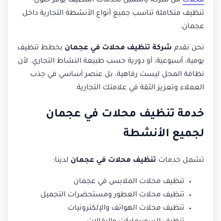
محلات
من شركة ياسمين لخدمات التنظيف يوفر حلول
تنظيف متكاملة تناسب جميع أنواع الأنشطة التجارية داخل
عجمان.
نحن نقدم
شركة تنظيف محلات في عجمان
بخطط تنظيف
يومية، أسبوعية، أو دورية حسب طبيعة النشاط التجاري. لأن
نظافة المحل ليست رفاهية، بل عنصر أساسي في جذب
العملاء وتعزيز الثقة في علامتك التجارية.
خدمة تنظيف محلات في عجمان
لجميع الأنشطة
تشمل خدمات
تنظيف محلات في عجمان
لدينا:
تنظيف محلات الملابس في عجمان
تنظيف محلات العطور ومستحضرات التجميل
تنظيف محلات الهواتف والإلكترونيات