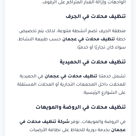
الواجهات وإزالة الغبار المتراكم على الرفوف.
تنظيف محلات في الجرف
منطقة الجرف تضم أنشطة متنوعة، لذلك يتم تخصيص
خطة
تنظيف محلات في عجمان
حسب طبيعة النشاط،
سواء كان تجاريًا أو خدميًا.
تنظيف محلات في الحميدية
تشمل خدمتنا
تنظيف محلات في عجمان
في الحميدية
للمحلات داخل المجمعات التجارية أو المحلات المستقلة
على الشوارع الرئيسية.
تنظيف محلات في الروضة والمويهات
في الروضة والمويهات، نوفر
شركة تنظيف محلات في
عجمان
بخدمة دورية للحفاظ على نظافة الأرضيات