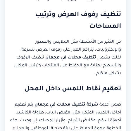
تنظيف رفوف العرض وترتيب
المساحات
في الكثير من الأنشطة مثل الملابس والعطور
والإلكترونيات، يتراكم الغبار على رفوف العرض بسرعة.
لذلك يشمل
تنظيف محلات في عجمان
تنظيف الرفوف
والأسطح بعناية مع الحفاظ على المنتجات وترتيب المكان
بشكل منظم.
تعقيم نقاط اللمس داخل المحل
ضمن خدمة
شركة تنظيف محلات في عجمان
يتم تعقيم
أماكن اللمس المتكرر مثل: مقبض الباب، طاولة الكاشير،
أجهزة الدفع، مقابض الأدراج، وأزرار المصاعد إن وجدت. هذه
الخطوة مهمة للحفاظ على بيئة صحية للموظفين والعملاء.