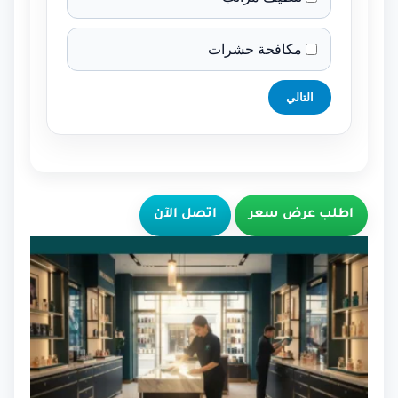
مكافحة حشرات
التالي
اطلب عرض سعر
اتصل الآن