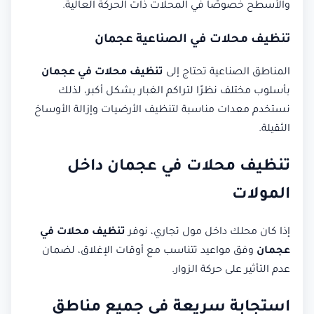
والأسطح خصوصًا في المحلات ذات الحركة العالية.
تنظيف محلات في الصناعية عجمان
المناطق الصناعية تحتاج إلى
تنظيف محلات في عجمان
بأسلوب مختلف نظرًا لتراكم الغبار بشكل أكبر، لذلك
نستخدم معدات مناسبة لتنظيف الأرضيات وإزالة الأوساخ
الثقيلة.
تنظيف محلات في عجمان داخل
المولات
إذا كان محلك داخل مول تجاري، نوفر
تنظيف محلات في
عجمان
وفق مواعيد تتناسب مع أوقات الإغلاق، لضمان
عدم التأثير على حركة الزوار.
استجابة سريعة في جميع مناطق