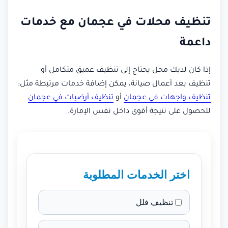
تنظيف محلات في عجمان مع خدمات
داعمة
إذا كان لديك محل يحتاج إلى تنظيف عميق متكامل أو
تنظيف بعد أعمال صيانة، يمكن إضافة خدمات مرتبطة مثل:
تنظيف واجهات في عجمان
أو
تنظيف أرضيات في عجمان
للحصول على نتيجة أقوى داخل نفس الإمارة.
اختر الخدمات المطلوبة
تنظيف فلل