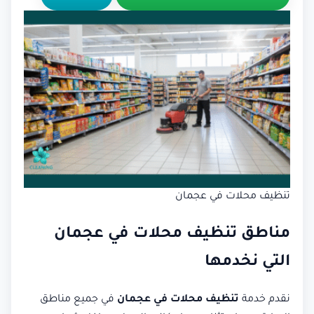
تنظيف محلات في عجمان
مناطق تنظيف محلات في عجمان
التي نخدمها
نقدم خدمة
تنظيف محلات في عجمان
في جميع مناطق