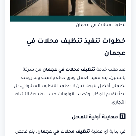
تنظيف محلات في عجمان
خطوات تنفيذ تنظيف محلات في
عجمان
عند طلب خدمة
تنظيف محلات في عجمان
من شركة
ياسمين، يتم تنفيذ العمل وفق خطة واضحة ومدروسة
لضمان أفضل نتيجة. نحن لا نعتمد التنظيف العشوائي، بل
نبدأ بتقييم المكان وتحديد الأولويات حسب طبيعة النشاط
التجاري.
1️⃣ معاينة أولية للمحل
في بداية أي عملية
تنظيف محلات في عجمان
، يتم فحص