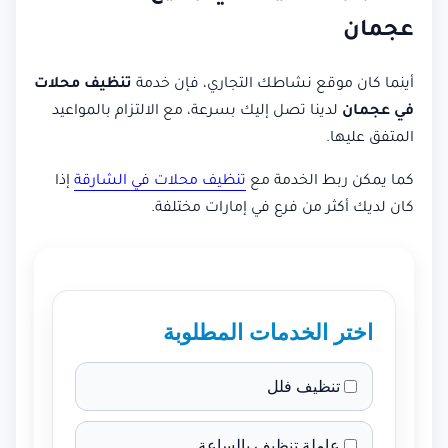
عجمان
أينما كان موقع نشاطك التجاري، فإن خدمة
تنظيف محلات
في عجمان
لدينا تصل إليك بسرعة، مع الالتزام بالمواعيد
المتفق عليها.
كما يمكن ربط الخدمة مع
تنظيف محلات في الشارقة
إذا
كان لديك أكثر من فرع في إمارات مختلفة.
اختر الخدمات المطلوبة
تنظيف فلل
عاملة تنظيف بالساعة