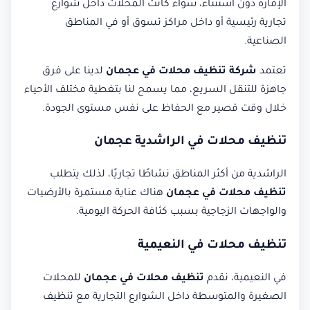
الإمارة دون استثناء، سواء كانت المحلات داخل شوارع
تجارية رئيسية أو داخل مراكز تسوق أو في المناطق
الصناعية.
تعتمد
شركة تنظيف محلات في عجمان
لدينا على فرق
جاهزة للتنقل السريع، مما يسمح لنا بتغطية مختلف الأحياء
خلال وقت قصير مع الحفاظ على نفس مستوى الجودة.
تنظيف محلات في الراشدية عجمان
الراشدية من أكثر المناطق نشاطًا تجاريًا، لذلك يتطلب
تنظيف محلات في عجمان
هناك عناية مستمرة بالأرضيات
والواجهات الزجاجية بسبب كثافة الحركة اليومية.
تنظيف محلات في النعيمية
في النعيمية، نقدم
تنظيف محلات في عجمان
للمحلات
الصغيرة والمتوسطة داخل الشوارع التجارية مع تنظيف