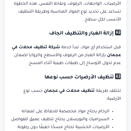
الأرضيات، الواجهات، الرفوف، ونقاط اللمس. هذه الخطوة
تساعد على تحديد نوع المواد المناسبة وطريقة التنظيف
الأنسب لكل سطح.
2️⃣ إزالة الغبار والتنظيف الجاف
قبل استخدام أي مواد، تبدأ خدمة
شركة تنظيف محلات في
عجمان
بإزالة الغبار من الرفوف والأسطح والزوايا لضمان
عدم تحول الأوساخ إلى طبقات طينية أثناء المسح.
3️⃣ تنظيف الأرضيات حسب نوعها
تختلف طريقة
تنظيف محلات في عجمان
حسب نوع
الأرضية:
الرخام يحتاج مواد مخصصة للحفاظ على لمعانه
السيراميك والبورسلان يحتاج تنظيف عميق للفواصل
الأرضيات الخشبية تحتاج مسحًا خفيفًا دون رطوبة