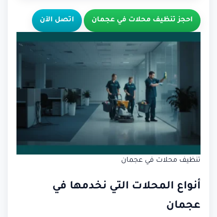
احجز تنظيف محلات في عجمان
اتصل الآن
تنظيف محلات في عجمان
أنواع المحلات التي نخدمها في
عجمان