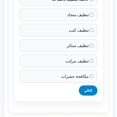
تنظيف سجاد
تنظيف كنب
تنظيف ستائر
تنظيف مراتب
مكافحة حشرات
التالي