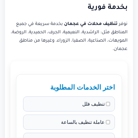
بخدمة فورية
نوفر
تنظيف محلات في عجمان
بخدمة سريعة في جميع
المناطق مثل: الراشدية، النعيمية، الجرف، الحميدية، الروضة،
المويهات، الصناعية، الصفيا، الزوراء، وغيرها من مناطق
عجمان.
اختر الخدمات المطلوبة
تنظيف فلل
عاملة تنظيف بالساعة