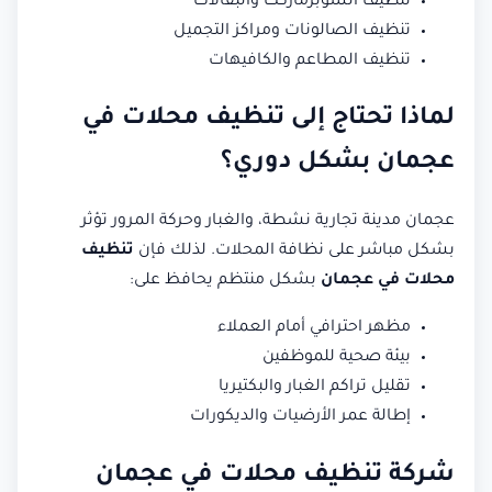
تنظيف السوبرماركت والبقالات
تنظيف الصالونات ومراكز التجميل
تنظيف المطاعم والكافيهات
لماذا تحتاج إلى تنظيف محلات في
عجمان بشكل دوري؟
عجمان مدينة تجارية نشطة، والغبار وحركة المرور تؤثر
بشكل مباشر على نظافة المحلات. لذلك فإن
تنظيف
محلات في عجمان
بشكل منتظم يحافظ على:
مظهر احترافي أمام العملاء
بيئة صحية للموظفين
تقليل تراكم الغبار والبكتيريا
إطالة عمر الأرضيات والديكورات
شركة تنظيف محلات في عجمان