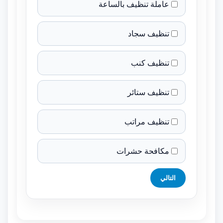
عاملة تنظيف بالساعة
تنظيف سجاد
تنظيف كنب
تنظيف ستائر
تنظيف مراتب
مكافحة حشرات
التالي