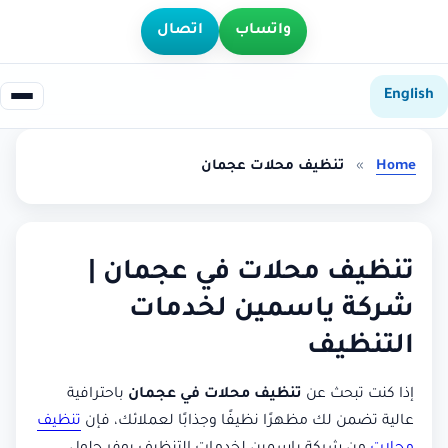
واتساب
اتصال
English
Home
»
تنظيف محلات عجمان
تنظيف محلات في عجمان |
شركة ياسمين لخدمات
التنظيف
إذا كنت تبحث عن
تنظيف محلات في عجمان
باحترافية
عالية تضمن لك مظهرًا نظيفًا وجذابًا لعملائك، فإن
تنظيف