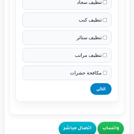
تنظيف سجاد
تنظيف كنب
تنظيف ستائر
تنظيف مراتب
مكافحة حشرات
التالي
واتساب
اتصال مباشر