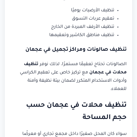
تنظيف الأرضيات يوميًا
تعقيم عربات التسوق
تنظيف الأرفف المبردة من الخارج
تنظيف مناطق الكاشير وتعقيمها
تنظيف صالونات ومراكز تجميل في عجمان
الصالونات تحتاج تعقيمًا مستمرًا، لذلك نوفر
تنظيف
محلات في عجمان
مع تركيز خاص على تعقيم الكراسي
وأدوات الاستخدام المتكرر لضمان بيئة نظيفة وآمنة
للعملاء.
تنظيف محلات في عجمان حسب
حجم المساحة
سواء كان المحل صغيرًا داخل مجمع تجاري أو معرضًا