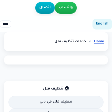
واتساب
اتصال
English
Home
»
خدمات تنظيف فلل
🏠 تنظيف فلل
تنظيف فلل في دبي