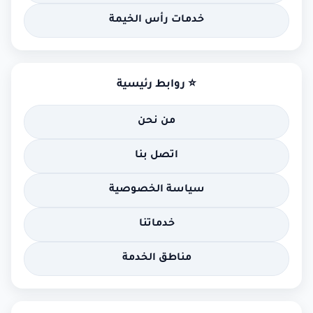
خدمات رأس الخيمة
⭐ روابط رئيسية
من نحن
اتصل بنا
سياسة الخصوصية
خدماتنا
مناطق الخدمة