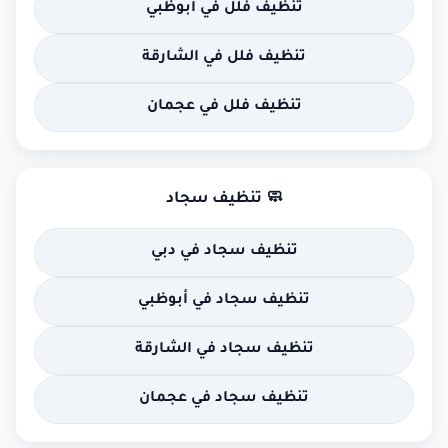
تنظيف فلل في أبوظبي
تنظيف فلل في الشارقة
تنظيف فلل في عجمان
🧼 تنظيف سجاد
تنظيف سجاد في دبي
تنظيف سجاد في أبوظبي
تنظيف سجاد في الشارقة
تنظيف سجاد في عجمان