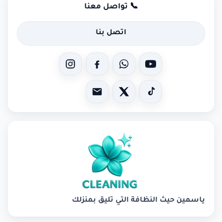
📞 تواصل معنا
اتصل بنا
ياسمين حيث النظافة التي تليق بمنزلك