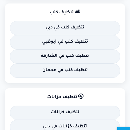
🛋 تنظيف كنب
تنظيف كنب في دبي
تنظيف كنب في أبوظبي
تنظيف كنب في الشارقة
تنظيف كنب في عجمان
🚰 تنظيف خزانات
تنظيف خزانات
تنظيف خزانات في دبي