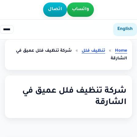
واتساب
اتصال
English
Home
»
تنظيف فلل
»
شركة تنظيف فلل عميق في
الشارقة
شركة تنظيف فلل عميق في
الشارقة