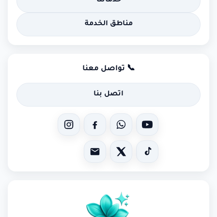
خدماتنا
مناطق الخدمة
📞 تواصل معنا
اتصل بنا