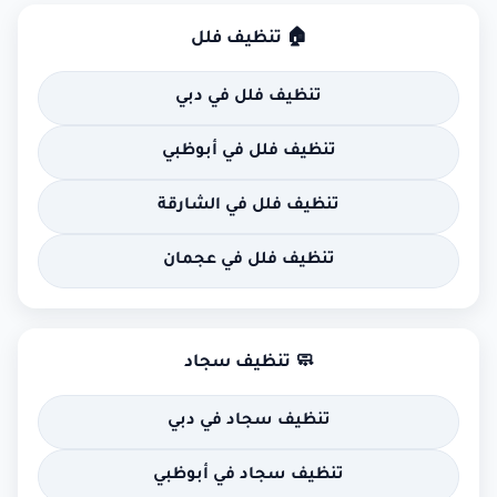
🏠 تنظيف فلل
تنظيف فلل في دبي
تنظيف فلل في أبوظبي
تنظيف فلل في الشارقة
تنظيف فلل في عجمان
🧼 تنظيف سجاد
تنظيف سجاد في دبي
تنظيف سجاد في أبوظبي