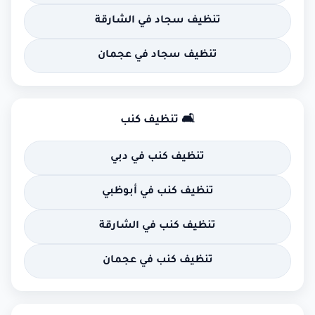
تنظيف سجاد في الشارقة
تنظيف سجاد في عجمان
🛋 تنظيف كنب
تنظيف كنب في دبي
تنظيف كنب في أبوظبي
تنظيف كنب في الشارقة
تنظيف كنب في عجمان