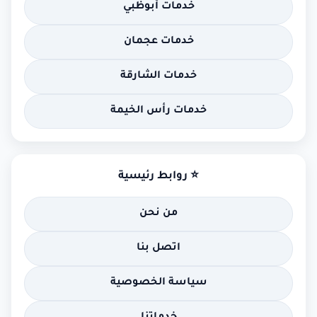
خدمات أبوظبي
خدمات عجمان
خدمات الشارقة
خدمات رأس الخيمة
⭐ روابط رئيسية
من نحن
اتصل بنا
سياسة الخصوصية