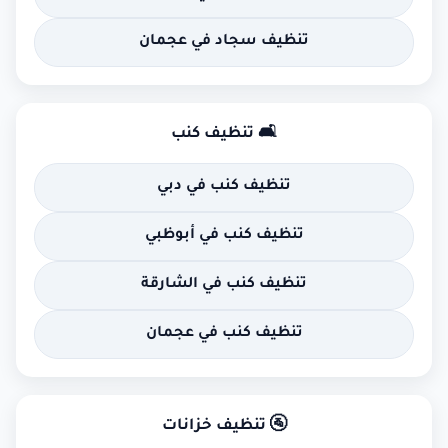
تنظيف سجاد في عجمان
🛋 تنظيف كنب
تنظيف كنب في دبي
تنظيف كنب في أبوظبي
تنظيف كنب في الشارقة
تنظيف كنب في عجمان
🚰 تنظيف خزانات