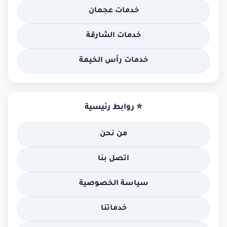
خدمات عجمان
خدمات الشارقة
خدمات رأس الخيمة
⭐ روابط رئيسية
من نحن
اتصل بنا
سياسة الخصوصية
خدماتنا