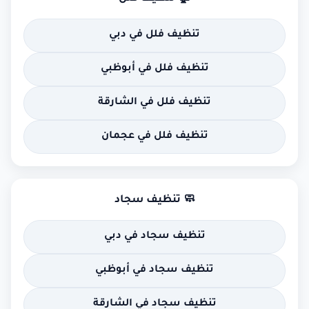
تنظيف فلل في دبي
تنظيف فلل في أبوظبي
تنظيف فلل في الشارقة
تنظيف فلل في عجمان
🧼 تنظيف سجاد
تنظيف سجاد في دبي
تنظيف سجاد في أبوظبي
تنظيف سجاد في الشارقة