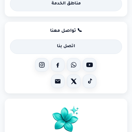
مناطق الخدمة
📞 تواصل معنا
اتصل بنا