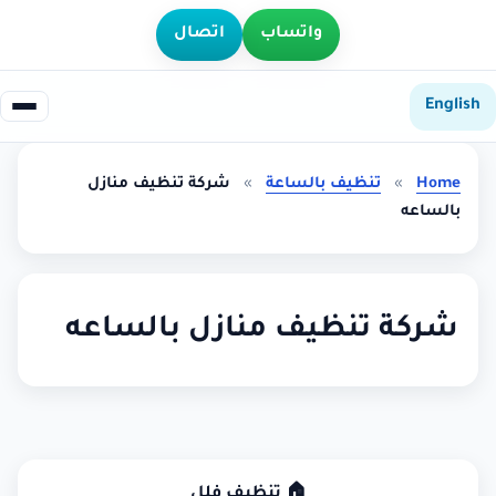
واتساب
اتصال
English
Home
»
تنظيف بالساعة
»
شركة تنظيف منازل
بالساعه
شركة تنظيف منازل بالساعه
🏠 تنظيف فلل