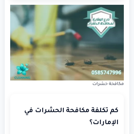
مكافحة حشرات
كم تكلفة مكافحة الحشرات في
الإمارات؟