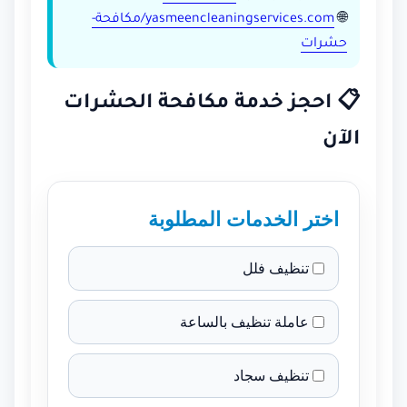
🌐
yasmeencleaningservices.com/مكافحة-
حشرات
📋 احجز خدمة مكافحة الحشرات
الآن
اختر الخدمات المطلوبة
تنظيف فلل
عاملة تنظيف بالساعة
تنظيف سجاد