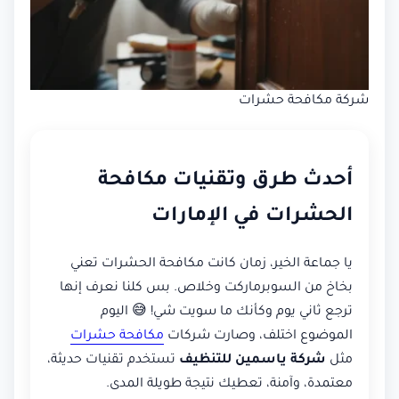
شركة مكافحة حشرات
أحدث طرق وتقنيات مكافحة
الحشرات في الإمارات
يا جماعة الخير، زمان كانت مكافحة الحشرات تعني
بخاخ من السوبرماركت وخلاص. بس كلنا نعرف إنها
ترجع ثاني يوم وكأنك ما سويت شي! 😅 اليوم
الموضوع اختلف، وصارت شركات
مكافحة حشرات
مثل
شركة ياسمين للتنظيف
تستخدم تقنيات حديثة،
معتمدة، وآمنة، تعطيك نتيجة طويلة المدى.