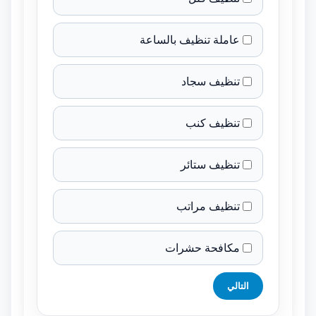
عاملة تنظيف بالساعة
تنظيف سجاد
تنظيف كنب
تنظيف ستائر
تنظيف مراتب
مكافحة حشرات
التالي