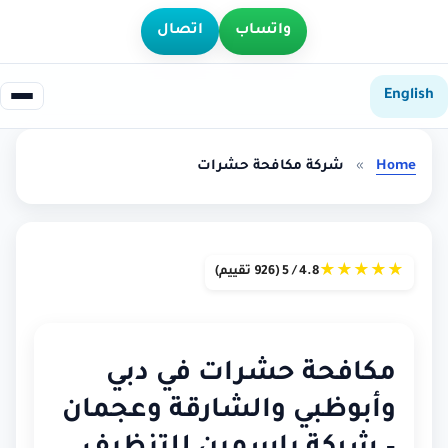
واتساب
اتصال
English
Home
»
شركة مكافحة حشرات
★
★
★
★
★
4.8 / 5 (926 تقييم)
مكافحة حشرات في دبي
وأبوظبي والشارقة وعجمان