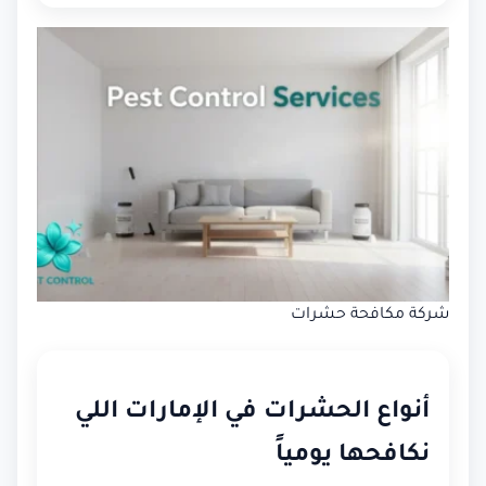
شركة مكافحة حشرات
أنواع الحشرات في الإمارات اللي
نكافحها يومياً