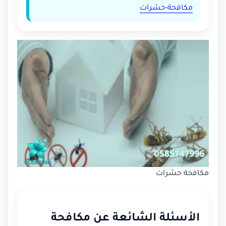
مكافحة-حشرات
مكافحة حشرات
الأسئلة الشائعة عن مكافحة