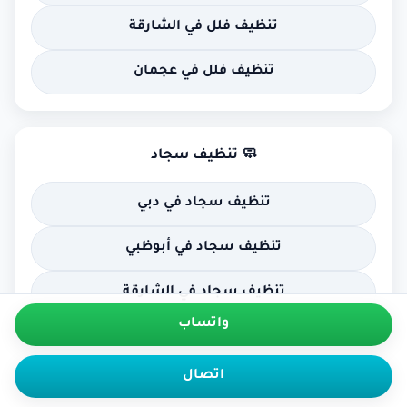
تنظيف فلل في الشارقة
تنظيف فلل في عجمان
🧼 تنظيف سجاد
تنظيف سجاد في دبي
تنظيف سجاد في أبوظبي
تنظيف سجاد في الشارقة
واتساب
تنظيف سجاد في عجمان
اتصال