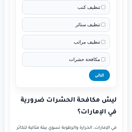
تنظيف كنب
تنظيف ستائر
تنظيف مراتب
مكافحة حشرات
التالي
ليش مكافحة الحشرات ضرورية
في الإمارات؟
في الإمارات، الحرارة والرطوبة تسوي بيئة مثالية لتكاثر