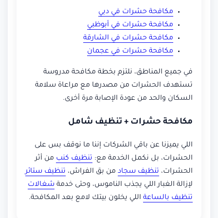
مكافحة حشرات في دبي
مكافحة حشرات في أبوظبي
مكافحة حشرات في الشارقة
مكافحة حشرات في عجمان
في جميع المناطق، نلتزم بخطة مكافحة مدروسة
تستهدف الحشرات من مصدرها مع مراعاة سلامة
السكان والحد من عودة الإصابة مرة أخرى.
مكافحة حشرات + تنظيف شامل
اللي يميزنا عن باقي الشركات إننا ما نوقف بس على
الحشرات، بل نكمل الخدمة مع:
تنظيف كنب
من أثر
الحشرات،
تنظيف سجاد
من بق الفراش،
تنظيف ستائر
لإزالة الغبار اللي يجذب الناموس، وحتى خدمة
شغالات
تنظيف بالساعة
اللي يخلون بيتك لامع بعد المكافحة.