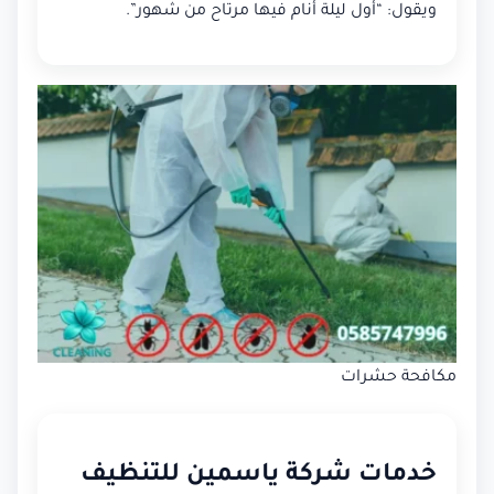
ويقول: “أول ليلة أنام فيها مرتاح من شهور”.
مكافحة حشرات
خدمات شركة ياسمين للتنظيف