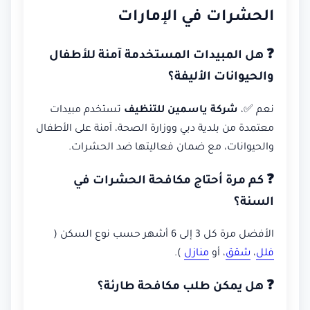
الحشرات في الإمارات
❓ هل المبيدات المستخدمة آمنة للأطفال
والحيوانات الأليفة؟
نعم ✅،
شركة ياسمين للتنظيف
تستخدم مبيدات
معتمدة من بلدية دبي ووزارة الصحة، آمنة على الأطفال
والحيوانات، مع ضمان فعاليتها ضد الحشرات.
❓ كم مرة أحتاج مكافحة الحشرات في
السنة؟
الأفضل مرة كل 3 إلى 6 أشهر حسب نوع السكن (
فلل
،
شقق
، أو
منازل
).
❓ هل يمكن طلب مكافحة طارئة؟