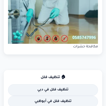
مكافحة حشرات
🏠 تنظيف فلل
تنظيف فلل في دبي
تنظيف فلل في أبوظبي