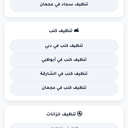
تنظيف سجاد في عجمان
🛋 تنظيف كنب
تنظيف كنب في دبي
تنظيف كنب في أبوظبي
تنظيف كنب في الشارقة
تنظيف كنب في عجمان
🚰 تنظيف خزانات