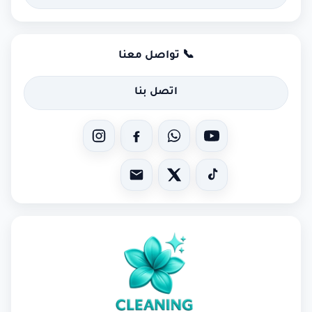
📞 تواصل معنا
اتصل بنا