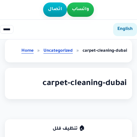
واتساب
اتصال
English
Home
»
Uncategorized
»
carpet-cleaning-dubai
carpet-cleaning-dubai
🏠 تنظيف فلل