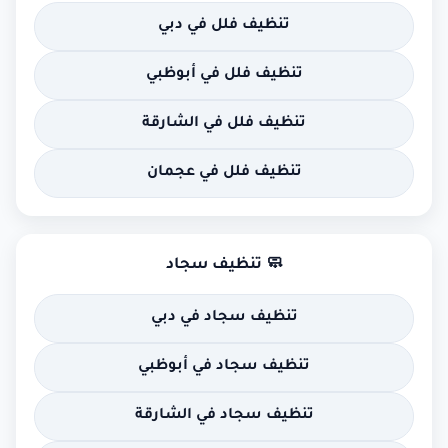
تنظيف فلل في دبي
تنظيف فلل في أبوظبي
تنظيف فلل في الشارقة
تنظيف فلل في عجمان
🧼 تنظيف سجاد
تنظيف سجاد في دبي
تنظيف سجاد في أبوظبي
تنظيف سجاد في الشارقة