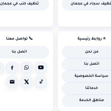
نظيف سجاد في عجمان
تنظيف كنب في عجمان
⭐ روابط رئيسية
📞 تواصل معنا
من نحن
اتصل بنا
اتصل بنا
سياسة الخصوصية
خدماتنا
مناطق الخدمة