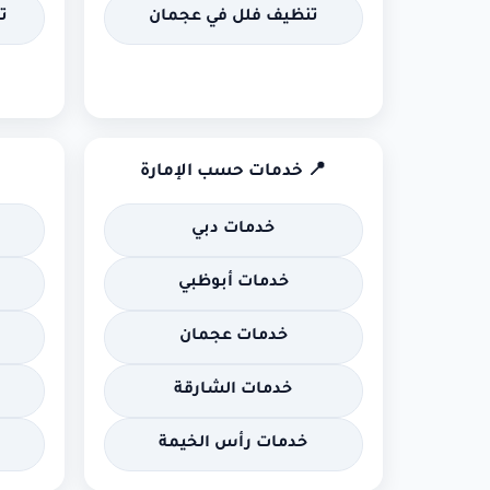
تنظيف فلل في عجمان
ت
📍 خدمات حسب الإمارة
خدمات دبي
خدمات أبوظبي
خدمات عجمان
خدمات الشارقة
خدمات رأس الخيمة