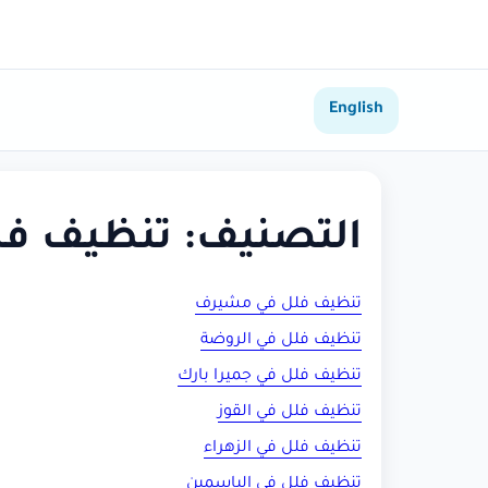
English
التصنيف:
تنظيف فل
تنظيف فلل في مشيرف
تنظيف فلل في الروضة
تنظيف فلل في جميرا بارك
تنظيف فلل في القوز
تنظيف فلل في الزهراء
تنظيف فلل في الياسمين