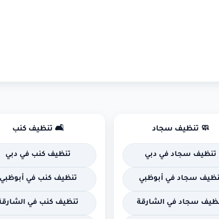
🧼 تنظيف سجاد
🛋 تنظيف كنب
تنظيف سجاد في دبي
تنظيف كنب في دبي
نظيف سجاد في أبوظبي
تنظيف كنب في أبوظبي
ظيف سجاد في الشارقة
تنظيف كنب في الشارقة