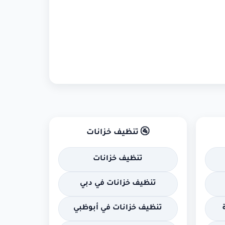
🚰 تنظيف خزانات
تنظيف خزانات
تنظيف خزانات في دبي
تنظيف خزانات في أبوظبي