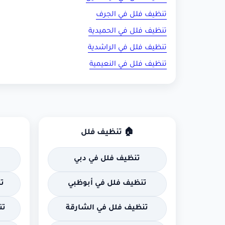
تنظيف فلل في الجرف
تنظيف فلل في الحميدية
تنظيف فلل في الراشدية
تنظيف فلل في النعيمية
🏠 تنظيف فلل
تنظيف فلل في دبي
تنظيف فلل في أبوظبي
ت
تنظيف فلل في الشارقة
تن