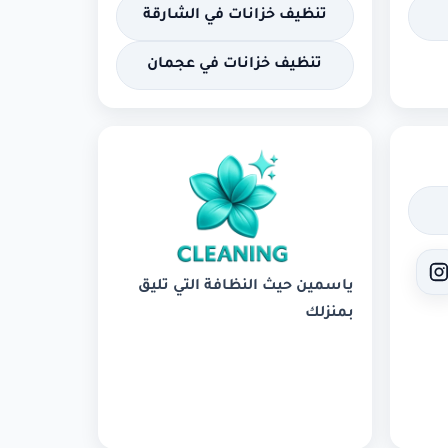
تنظيف خزانات في الشارقة
تنظيف خزانات في عجمان
ياسمين حيث النظافة التي تليق
بمنزلك