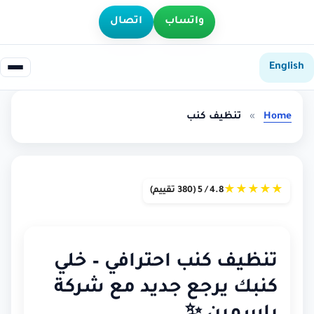
واتساب
اتصال
English
Home
»
تنظيف كنب
★
★
★
★
★
4.8 / 5 (380 تقييم)
تنظيف كنب احترافي – خلي
كنبك يرجع جديد مع شركة