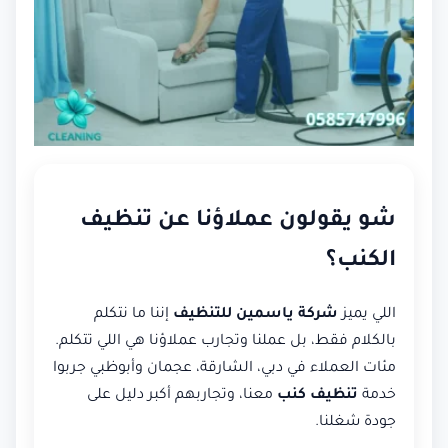
شو يقولون عملاؤنا عن تنظيف
الكنب؟
اللي يميز
شركة ياسمين للتنظيف
إننا ما نتكلم
بالكلام فقط، بل عملنا وتجارب عملاؤنا هي اللي تتكلم.
مئات العملاء في دبي، الشارقة، عجمان وأبوظبي جربوا
خدمة
تنظيف كنب
معنا، وتجاربهم أكبر دليل على
جودة شغلنا.