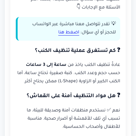
الأسئلة مع الإجابات 👇
💡 تقدر تتواصل معنا مباشرة عبر الواتساب
للحجز أو أي سؤال:
اضغط هنا
❓ كم تستغرق عملية تنظيف الكنب؟
عادةً تنظيف الكنب ياخذ من
ساعة إلى 3 ساعات
حسب حجم وعدد الكنب. كنبة صغيرة تحتاج ساعة، أما
الكنب الكبير أو الزاوية (L-Shape) ممكن يحتاج أكثر.
❓ هل مواد التنظيف آمنة على القماش؟
نعم ✅ نستخدم منظفات آمنة وصديقة للبيئة، ما
تسبب أي تلف للأقمشة أو أضرار صحية. مناسبة
للأطفال وأصحاب الحساسية.