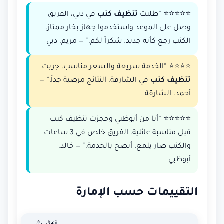
⭐⭐⭐⭐⭐ “طلبت
تنظيف كنب
في دبي، الفريق
وصل على الموعد واستخدموا جهاز بخار ممتاز.
الكنب رجع كأنه جديد. شكراً لكم.” — مريم، دبي
⭐⭐⭐⭐ “الخدمة سريعة والسعر مناسب. جربت
تنظيف كنب
في الشارقة، النتائج مرضية جداً.” —
أحمد، الشارقة
⭐⭐⭐⭐⭐ “أنا من أبوظبي وحجزت تنظيف كنب
قبل مناسبة عائلية. الفريق خلص في 3 ساعات
والكنب صار يلمع. أنصح بالخدمة.” — خالد،
أبوظبي
التقييمات حسب الإمارة