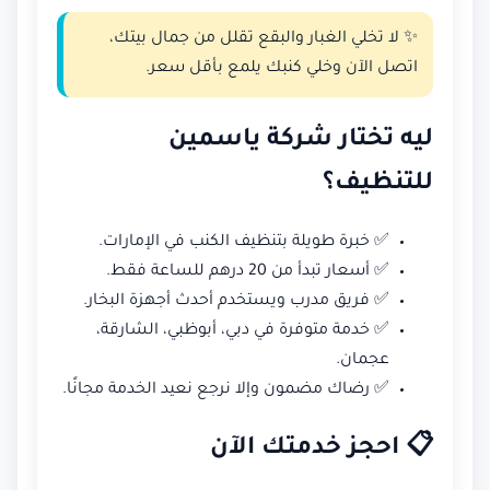
✨ لا تخلي الغبار والبقع تقلل من جمال بيتك،
اتصل الآن وخلي كنبك يلمع بأقل سعر.
ليه تختار شركة ياسمين
للتنظيف؟
✅ خبرة طويلة بتنظيف الكنب في الإمارات.
✅ أسعار تبدأ من 20 درهم للساعة فقط.
✅ فريق مدرب ويستخدم أحدث أجهزة البخار.
✅ خدمة متوفرة في دبي، أبوظبي، الشارقة،
عجمان.
✅ رضاك مضمون وإلا نرجع نعيد الخدمة مجانًا.
📋 احجز خدمتك الآن