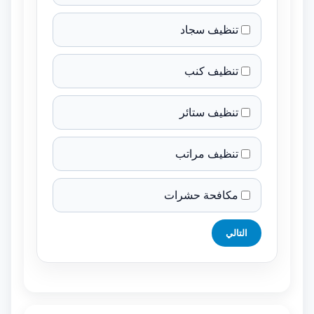
تنظيف سجاد
تنظيف كنب
تنظيف ستائر
تنظيف مراتب
مكافحة حشرات
التالي