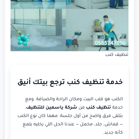
تنظيف كنب
خدمة تنظيف كنب ترجع بيتك أنيق
الكنب هو قلب البيت ومكان الراحة والضيافة. ومع
خدمة
تنظيف كنب
من
شركة ياسمين للتنظيف
،
بتلقى فرق واضح من أول جلسة. مهما كان نوع الكنب
— قماش، جلد، مخمل — عندنا الحل اللي يخليه يلمع
كأنه جديد.