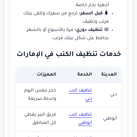
أجهزة بخار خاصة.
🧳
قبل السفر:
ترجع من سفرك وتلقى بيتك
مرتب ونظيف.
📅
تنظيف دوري:
مرة بالأسبوع أو بالشهر
يحافظ على شكل بيتك مرتب.
خدمات تنظيف الكنب في الإمارات
المدينة
الخدمة
المميزات
تنظيف كنب
حجز بنفس اليوم
دبي
دبي
وخدمة سريعة
تنظيف كنب
فريق كبير يغطي
أبوظبي
أبوظبي
كل المناطق