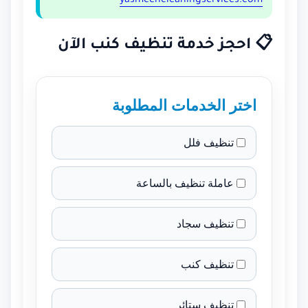
yasmeencleaningservices.com
📋 احجز خدمة تنظيف كنب الآن
اختر الخدمات المطلوبة
تنظيف فلل
عاملة تنظيف بالساعة
تنظيف سجاد
تنظيف كنب
تنظيف ستائر