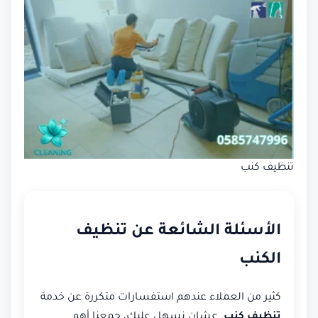
تنظيف كنب
الأسئلة الشائعة عن تنظيف
الكنب
كثير من العملاء عندهم استفسارات متكررة عن خدمة
تنظيف كنب
. عشان نسهل عليك، جمعنا أهم