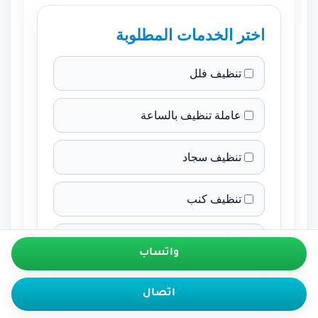
اختر الخدمات المطلوبة
تنظيف فلل
عاملة تنظيف بالساعة
تنظيف سجاد
تنظيف كنب
تنظيف ستائر
واتساب
تنظيف مراتب
اتصال