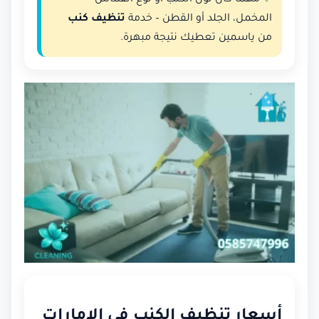
المخمل، الجلد أو القطن – خدمة
تنظيف كنب
من ياسمين تعطيك نتيجة مبهرة.
أسعار تنظيف الكنب في الإمارات