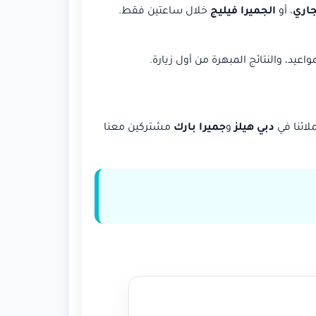
جاري
، أو
الجميرا فيليج
خلال ساعتين فقط.
اعيد، والنتائج المبهرة من أول زيارة.
دبي هيلز
و
جميرا بارك
مشتركين معنا