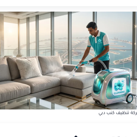
ة تنظيف كنب دبي