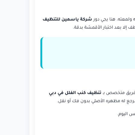
 ولمعته. هنا يجي دور
شركة ياسمين للتنظيف
 إلا بعد اختبار الأقمشة بدقة.
 فريق متخصص بـ
تنظيف كنب الفلل في دبي
جع له مظهره الأصلي بدون فك أو نقل.