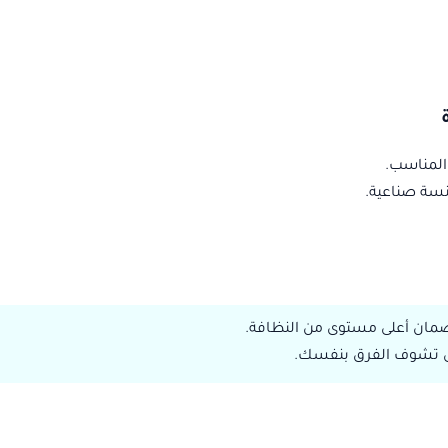
المناسب.
نسة صناعية.
تى تشوف الفرق بنفسك.