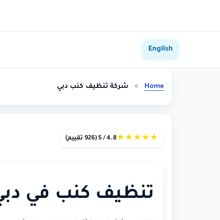
English
Home
»
شركة تنظيف كنب دبي
★
★
★
★
★
4.8 / 5 (926 تقييم)
تنظيف كنب في دبي 