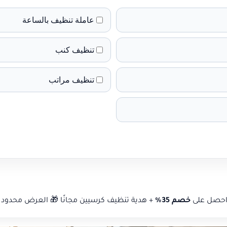
عاملة تنظيف بالساعة
تنظيف كنب
تنظيف مراتب
حصل على
خصم 35%
+ هدية تنظيف كرسيين مجانًا 🎁 العرض محدود 