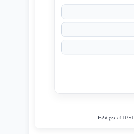
لهذا الأسبوع فقط.