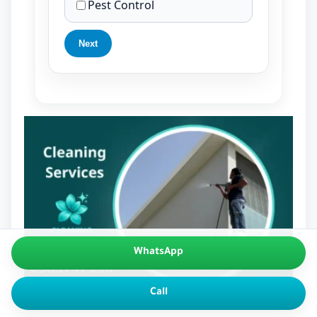
Pest Control
Next
WhatsApp
Call
تنظيف عميق في الشارقة