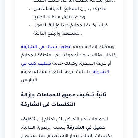
ومع إمكانية تنظيف الداخل حسب الطلب.
تنظيف جدران المطبخ القابلة للغسل
وخاصة حول منطقة الطبخ.
فرك أرضية المطبخ جيدًا وإزالة الدهون
الملتصقة والبقع الداكنة.
ويمكنك إضافة خدمة
تنظيف سجاد في الشارقة
إذا كان هناك سجاد أو موكيت في منطقة المطبخ
أو غرفة السفرة، وكذلك خدمة
تنظيف كنب في
الشارقة
إذا كانت غرفة الطعام متصلة بغرفة
الجلوس.
ثانياً: تنظيف عميق للحمامات وإزالة
التكلسات في الشارقة
الحمامات أكثر الأماكن التي تحتاج إلى
تنظيف
عميق في الشارقة
بسبب الرطوبة العالية،
تكلسات المياه، وبخار الاستحمام. هنا نستخدم