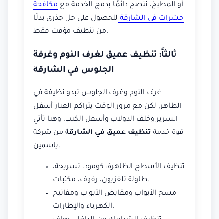
أو المطبخ، ننصح دائمًا بدمج الخدمة مع
مكافحة
حشرات في الشارقة
للحصول على حل جذري بدلًا
من تنظيف مؤقت فقط.
ثالثاً: تنظيف عميق لغرف النوم وغرفة
الجلوس في الشارقة
غرف النوم وغرف الجلوس تبدو نظيفة في
الظاهر، لكن مع مرور الوقت يتراكم الغبار أسفل
السرير وخلف الدولاب وأسفل الكنب، وهنا تأتي
قوة خدمة
تنظيف عميق في الشارقة
من شركة
ياسمين.
تنظيف الأسطح الظاهرة: كومود، تسريحة،
طاولة تلفزيون، رفوف، مكتبات.
مسح الأبواب ومقابض الأبواب ومفاتيح
الكهرباء والإطارات.