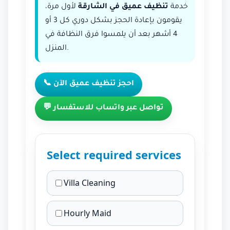
خدمة
تنظيف عميق في الشارقة
لأول مرة،
يقومون بإعادة الحجز بشكل دوري كل 3 أو
4 أشهر بعد أن يلمسوا فرق النظافة في
المنزل.
📞 احجز تنظيف عميق الآن
💬 تواصل عبر واتساب للاستفسار
Select required services
Villa Cleaning
Hourly Maid