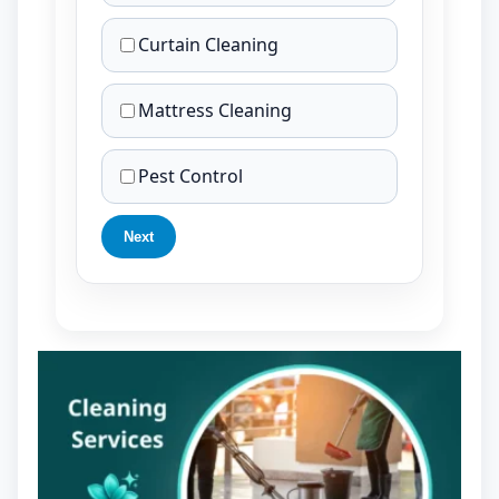
Curtain Cleaning
Mattress Cleaning
Pest Control
Next