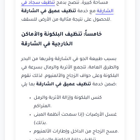
مساحة كبيرة، ننصح بدمج
تنظيف سجاد في
الشارقة
مع خدمة
تنظيف عميق في الشارقة
للحصول على نتيجة مثالية من الأرض للسقف.
خامساً: تنظيف البلكونة والأماكن
الخارجية في الشارقة
بسبب طبيعة الجو في الشارقة وقربها من البحر
والطرق العامة، تتجمع الأتربة والرمال بسرعة في
البلكونة وعلى حواف الزجاج والألمنيوم. لذلك نقوم
بما يلي:
ضمن خدمة
تنظيف عميق في الشارقة
كنس البلكونة وإزالة الأتربة والرمل
المتراكم.
غسل الأرضيات (إذا سمحت أنظمة المبنى
بذلك).
مسح الزجاج من الداخل وإطارات الألمنيوم.