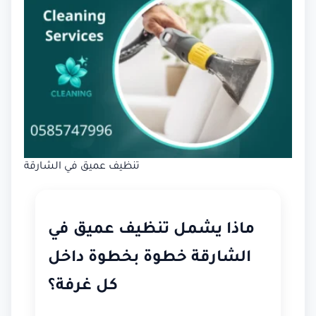
تنظيف عميق في الشارقة
ماذا يشمل تنظيف عميق في
الشارقة خطوة بخطوة داخل
كل غرفة؟