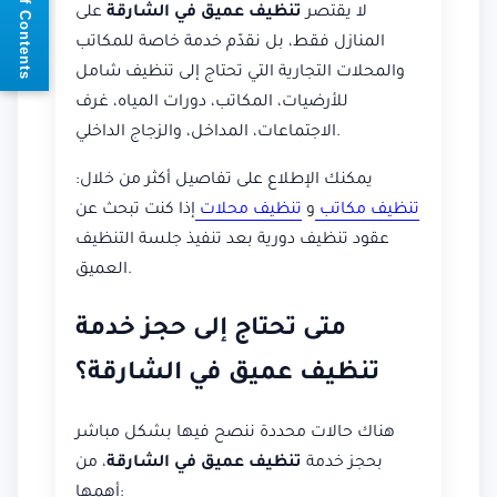
📘 Table of Contents
لا يقتصر
تنظيف عميق في الشارقة
على
المنازل فقط، بل نقدّم خدمة خاصة للمكاتب
والمحلات التجارية التي تحتاج إلى تنظيف شامل
للأرضيات، المكاتب، دورات المياه، غرف
الاجتماعات، المداخل، والزجاج الداخلي.
يمكنك الإطلاع على تفاصيل أكثر من خلال:
تنظيف مكاتب
و
تنظيف محلات
إذا كنت تبحث عن
عقود تنظيف دورية بعد تنفيذ جلسة التنظيف
العميق.
متى تحتاج إلى حجز خدمة
تنظيف عميق في الشارقة؟
هناك حالات محددة ننصح فيها بشكل مباشر
بحجز خدمة
تنظيف عميق في الشارقة
، من
أهمها: