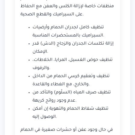
منظفات خاصة لإزالة الكلس والعفن مع الحفاظ
على السيراميك والقطع الصحية.
تنظيف كامل لجدران الحمام وأرضيات
السيراميك بالمستحضرات المناسبة.
إزالة تكلسات الجدران والزجاج (الدش) قدر
الإمكان.
تنظيف حوض الغسيل، المرايا، الخلاطات،
والرفوف.
تنظيف وتعقيم كرسي الحمام من الداخل
والخارج، مع الغطاء والقاعدة.
تنظيف صرف المياه (السلّوم) والتأكد من
عدم وجود روائح كريهة.
تنظيف شفاط الحمام والتهوية إن أمكن
الوصول إليه.
في حال وجود عفن أو حشرات صغيرة في الحمام