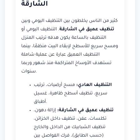
الشارقة
كثير من الناس يخلطون بين التنظيف اليومي وبين
تنظيف عميق في الشارقة
. التنظيف اليومي أو
التنظيف بالساعة يكون هدفه ترتيب المنزل
ومسح سريع للأسطح لإبقاء البيت منظمًا، بينما
التنظيف العميق عبارة عن عملية شاملة
تستهدف الأوساخ المتراكمة منذ شهور وربما
سنوات.
التنظيف العادي:
مسح أرضيات، ترتيب
سريع، تنظيف أسطح ظاهرة، غسيل
أطباق.
تنظيف عميق في الشارقة:
إزالة دهون،
تكلسات، عفن، تنظيف داخل الخزائن،
تنظيف الشبابيك من الداخل والخارج
(حسب الطابق)، فرك الفواصل بين