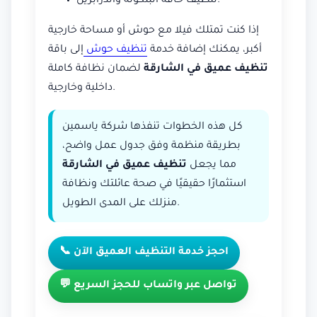
تنظيف حافة البلكونة والدرابزين.
إذا كنت تمتلك فيلا مع حوش أو مساحة خارجية
أكبر، يمكنك إضافة خدمة
تنظيف حوش
إلى باقة
تنظيف عميق في الشارقة
لضمان نظافة كاملة
داخلية وخارجية.
كل هذه الخطوات تنفذها شركة ياسمين
بطريقة منظمة وفق جدول عمل واضح،
مما يجعل
تنظيف عميق في الشارقة
استثمارًا حقيقيًا في صحة عائلتك ونظافة
منزلك على المدى الطويل.
📞 احجز خدمة التنظيف العميق الآن
💬 تواصل عبر واتساب للحجز السريع