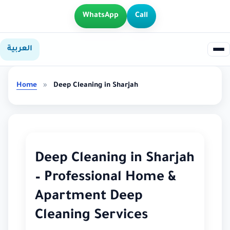
WhatsApp
Call
العربية
Home
»
Deep Cleaning in Sharjah
Deep Cleaning in Sharjah
– Professional Home &
Apartment Deep
Cleaning Services