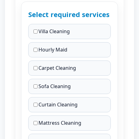
Select required services
Villa Cleaning
Hourly Maid
Carpet Cleaning
Sofa Cleaning
Curtain Cleaning
Mattress Cleaning