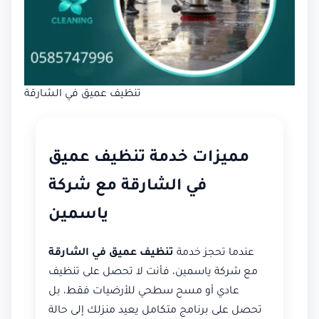
تنظيف عميق في الشارقة
مميزات خدمة تنظيف عميق
في الشارقة مع شركة
ياسمين
عندما تحجز خدمة
تنظيف عميق في الشارقة
مع شركة ياسمين، فأنت لا تحصل على تنظيف
عادي أو مسح سطحي للأرضيات فقط، بل
تحصل على برنامج متكامل يعيد منزلك إلى حالة