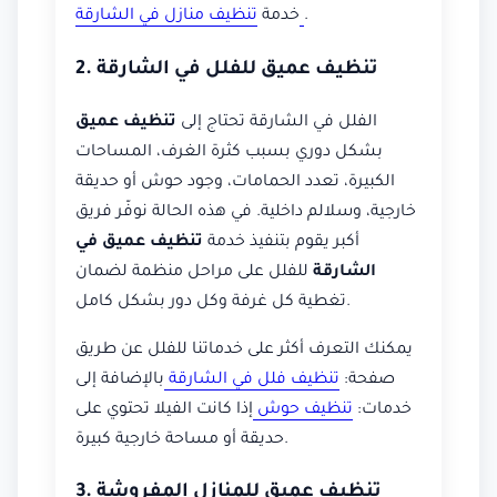
.
تنظيف منازل في الشارقة
خدمة
2. تنظيف عميق للفلل في الشارقة
الفلل في الشارقة تحتاج إلى
تنظيف عميق
بشكل دوري بسبب كثرة الغرف، المساحات
الكبيرة، تعدد الحمامات، وجود حوش أو حديقة
خارجية، وسلالم داخلية. في هذه الحالة نوفّر فريق
أكبر يقوم بتنفيذ خدمة
تنظيف عميق في
الشارقة
للفلل على مراحل منظمة لضمان
تغطية كل غرفة وكل دور بشكل كامل.
يمكنك التعرف أكثر على خدماتنا للفلل عن طريق
صفحة:
تنظيف فلل في الشارقة
بالإضافة إلى
خدمات:
تنظيف حوش
إذا كانت الفيلا تحتوي على
حديقة أو مساحة خارجية كبيرة.
3. تنظيف عميق للمنازل المفروشة