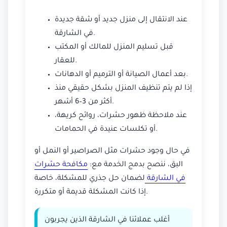
عند الانتقال إلى منزل جديد أو شقة جديدة
في الشارقة.
قبل تسليم المنزل للمالك أو المكتب
للعقار.
بعد أعمال الصيانة أو الترميم أو الدهانات.
إذا لم يتم تنظيف المنزل بشكل حقيقي منذ
أكثر من 3–6 أشهر.
عند ملاحظة ظهور حشرات، روائح كريهة،
أو تكلسات عنيدة في الحمامات.
في حال وجود حشرات مثل الصراصير أو النمل أو
البق، ننصح بدمج الخدمة مع:
مكافحة حشرات
في الشارقة
لضمان حل جذري للمشكلة، خاصة
إذا كانت المشكلة قديمة أو متكررة.
أغلب عملائنا في الشارقة الذين يجربون