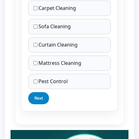
Carpet Cleaning
Sofa Cleaning
Curtain Cleaning
Mattress Cleaning
Pest Control
Next