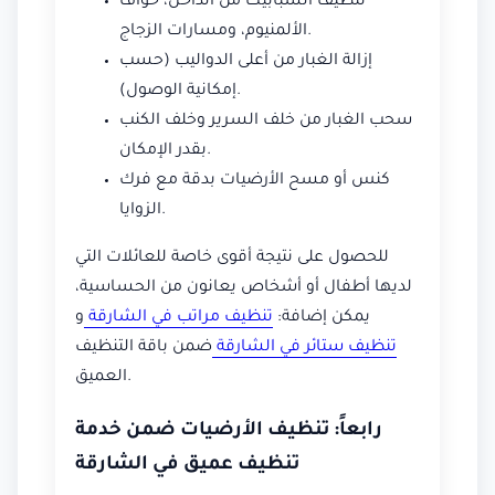
تنظيف الشبابيك من الداخل، حواف
الألمنيوم، ومسارات الزجاج.
إزالة الغبار من أعلى الدواليب (حسب
إمكانية الوصول).
سحب الغبار من خلف السرير وخلف الكنب
بقدر الإمكان.
كنس أو مسح الأرضيات بدقة مع فرك
الزوايا.
للحصول على نتيجة أقوى خاصة للعائلات التي
لديها أطفال أو أشخاص يعانون من الحساسية،
يمكن إضافة:
تنظيف مراتب في الشارقة
و
تنظيف ستائر في الشارقة
ضمن باقة التنظيف
العميق.
رابعاً: تنظيف الأرضيات ضمن خدمة
تنظيف عميق في الشارقة