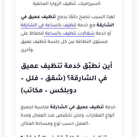
السيراميك، تنظيف الزوايا المخفية.
لهذا السبب ننصح دائمًا بدمج
تنظيف عميق في
الشارقة
مع خدمة
تنظيف بالساعة في الشارقة
أو خدمة
شغالات تنظيف بالساعة
للحفاظ على
مستوى النظافة بين كل جلسة تنظيف عميق
وأخرى.
أين نطبّق خدمة تنظيف عميق
في الشارقة؟ (شقق – فلل –
دوبلكس – مكاتب)
خدمة
تنظيف عميق في الشارقة
مناسبة لجميع
أنواع العقارات، ونحن نخصّص عدد العمال ومدة
العمل حسب نوع ومساحة المكان: