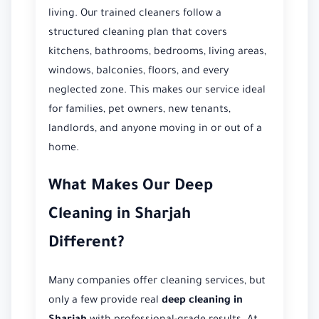
living. Our trained cleaners follow a
structured cleaning plan that covers
kitchens, bathrooms, bedrooms, living areas,
windows, balconies, floors, and every
neglected zone. This makes our service ideal
for families, pet owners, new tenants,
landlords, and anyone moving in or out of a
home.
What Makes Our Deep
Cleaning in Sharjah
Different?
Many companies offer cleaning services, but
only a few provide real
deep cleaning in